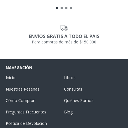
ENVÍOS GRATIS A TODO EL PAÍS
Para compras de más de $150.000
NAVEGACIÓN
Inicio
Libros
Nuestras Reseñas
Consultas
Cómo Comprar
Quiénes Somos
Preguntas Frecuentes
Blog
Política de Devolución