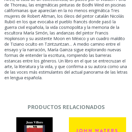
de Thoreau, las enigmáticas pinturas de Bodhi Wind en piscinas
californianas que aparecían en la no menos enigmática Tres
mujeres de Robert Altman, los óleos del pintor catalán Nicolás
Rubió en los que evocaba el pueblo francés donde pasó la
guerra civil española, la vida cosmopolita y la memoria de la
escultora María Simón, las andanzas del pintor Francis
Hopkinson y su asistente Moon en México y un cuadro maldito
de Tiziano oculto en Tzintzuntzan… A medio camino entre el
ensayo y la narración, María Gainza sigue explorando nuevas
formas de entender la escritura, rompiendo las barreras
estancas entre los géneros. Un libro en el que se entrecruzan el
arte, la literatura y la vida, y que confirma a su autora como una
de las voces más estimulantes del actual panorama de las letras
en lengua española.
PRODUCTOS RELACIONADOS