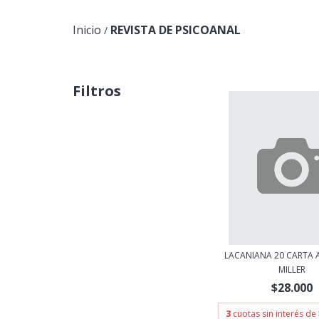
Inicio
REVISTA DE PSICOANAL
/
Filtros
LACANIANA 20 CARTA A
MILLER
$28.000
3
cuotas sin interés de