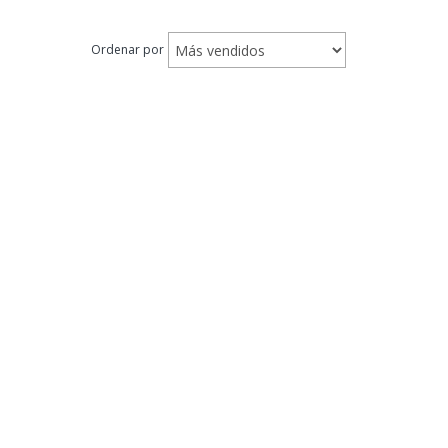
Ordenar por