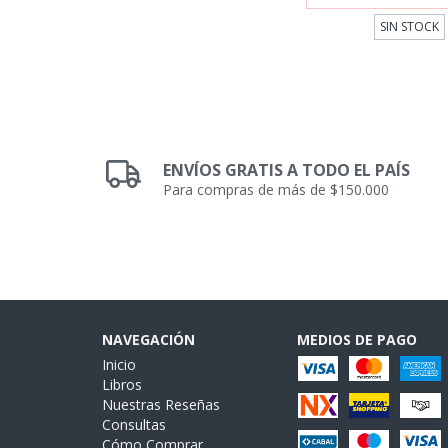
SIN STOCK
ENVÍOS GRATIS A TODO EL PAÍS
Para compras de más de $150.000
NAVEGACIÓN
MEDIOS DE PAGO
Inicio
Libros
Nuestras Reseñas
Consultas
Cómo Comprar