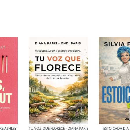
RE ASHLEY
TU VOZ QUE FLORECE - DIANA PARIS
ESTOICADA DIA M