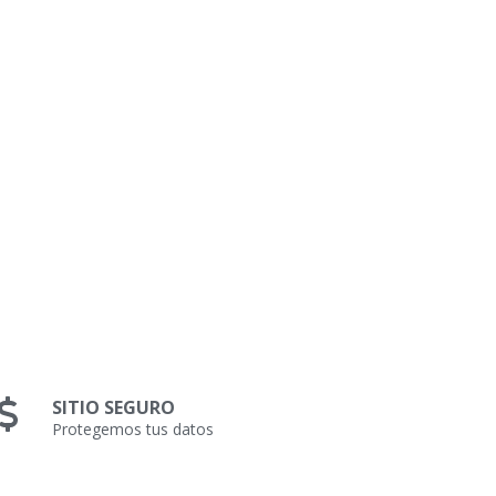
SITIO SEGURO
Protegemos tus datos