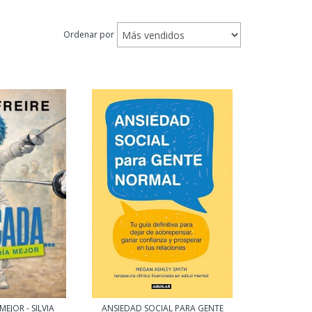
Ordenar por
EJOR - SILVIA
ANSIEDAD SOCIAL PARA GENTE