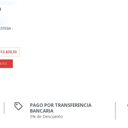
STESIA -
$12.633,33
PAGO POR TRANSFERENCIA
BANCARIA
5% de Descuento