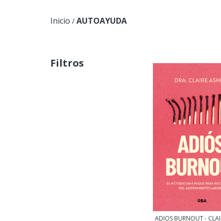
Inicio
AUTOAYUDA
/
Filtros
ADIOS BURNOUT - CLAI