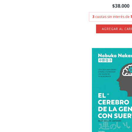
$38.000
3
cuotas sin interés de