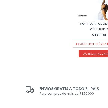
DESAPEGARSE SIN ANE
WALTER RISO
$37.900
3
cuotas sin interés de
ENVÍOS GRATIS A TODO EL PAÍS
Para compras de más de $150.000