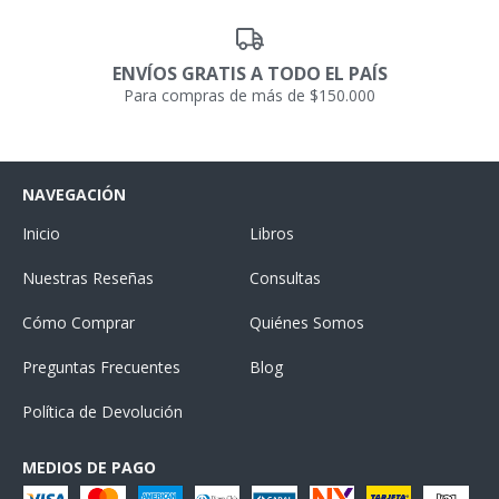
ENVÍOS GRATIS A TODO EL PAÍS
Para compras de más de $150.000
NAVEGACIÓN
Inicio
Libros
Nuestras Reseñas
Consultas
Cómo Comprar
Quiénes Somos
Preguntas Frecuentes
Blog
Política de Devolución
MEDIOS DE PAGO