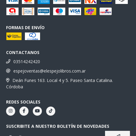
FORMAS DE ENVÍO
CONTACTANOS
03514242420
espejoventas@elespejolibros.com.ar
Deán Funes 163. Local 4 y 5. Paseo Santa Catalina.
Córdoba
REDES SOCIALES
SUSCRIBITE A NUESTRO BOLETÍN DE NOVEDADES