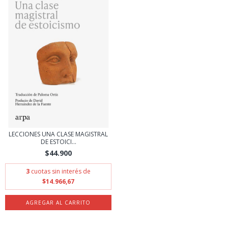
LECCIONES UNA CLASE MAGISTRAL
DE ESTOICI...
$44.900
3
cuotas sin interés de
$14.966,67