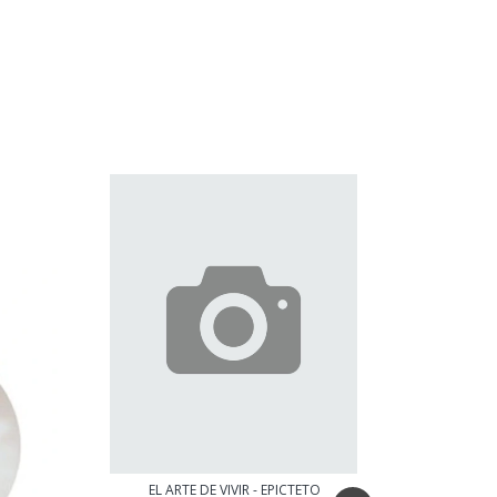
EL ARTE DE VIVIR - EPICTETO