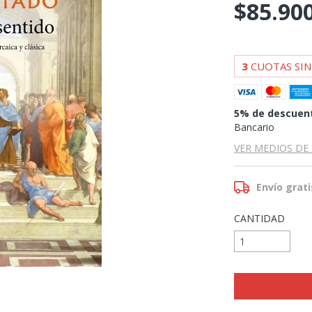
$85.90
3
CUOTAS SIN
5% de descuen
Bancario
VER MEDIOS DE
Envío grati
CANTIDAD