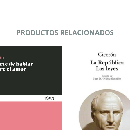
PRODUCTOS RELACIONADOS