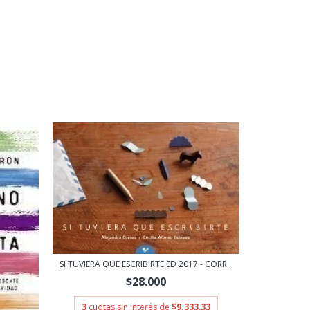
SI TUVIERA QUE ESCRIBIRTE ED 2017 - CORR...
$28.000
3
cuotas sin interés de
$9.333,33