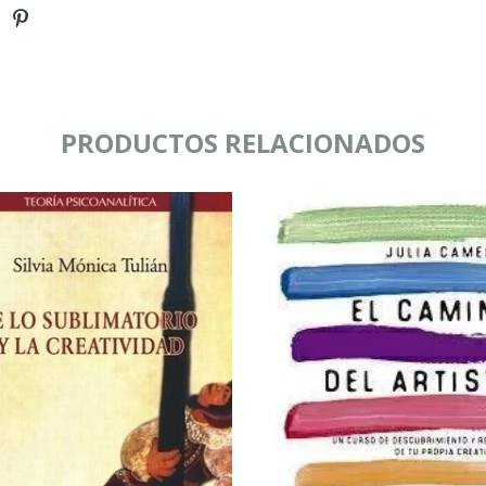
PRODUCTOS RELACIONADOS