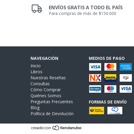
ENVÍOS GRATIS A TODO EL PAÍS
Para compras de más de $150.000
NAVEGACIÓN
MEDIOS DE PAGO
Inicio
Libros
Nuestras Reseñas
Consultas
Cómo Comprar
Quiénes Somos
Preguntas Frecuentes
FORMAS DE ENVÍO
Blog
Política de Devolución