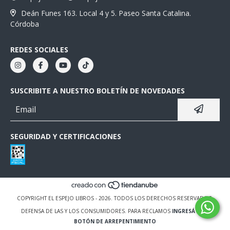
Deán Funes 163. Local 4 y 5. Paseo Santa Catalina.
Córdoba
REDES SOCIALES
SUSCRIBITE A NUESTRO BOLETÍN DE NOVEDADES
SEGURIDAD Y CERTIFICACIONES
COPYRIGHT EL ESPEJO LIBROS - 2026. TODOS LOS DERECHOS RESERVADOS.
DEFENSA DE LAS Y LOS CONSUMIDORES. PARA RECLAMOS
INGRESÁ ACÁ.
BOTÓN DE ARREPENTIMIENTO