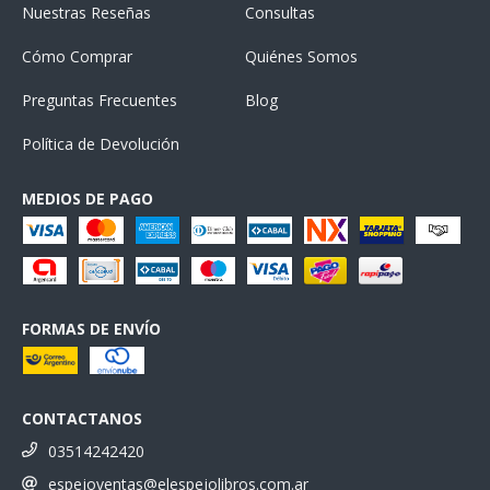
Nuestras Reseñas
Consultas
Cómo Comprar
Quiénes Somos
Preguntas Frecuentes
Blog
Política de Devolución
MEDIOS DE PAGO
FORMAS DE ENVÍO
CONTACTANOS
03514242420
espejoventas@elespejolibros.com.ar