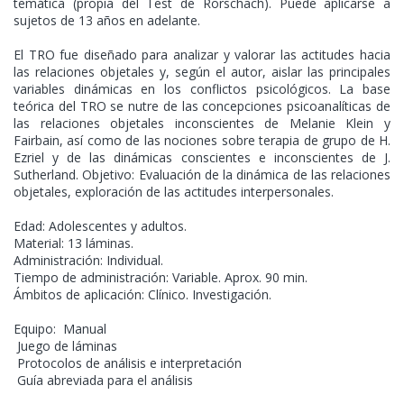
temática (propia del Test de Rorschach). Puede aplicarse a
sujetos de 13 años en adelante.
El TRO fue diseñado para analizar y valorar las actitudes hacia
las relaciones objetales y, según el autor, aislar las principales
variables dinámicas en los conflictos psicológicos. La base
teórica del TRO se nutre de las concepciones psicoanalíticas de
las relaciones objetales inconscientes de Melanie Klein y
Fairbain, así como de las nociones sobre terapia de grupo de H.
Ezriel y de las dinámicas conscientes e inconscientes de J.
Sutherland. Objetivo: Evaluación de la dinámica de las relaciones
objetales, exploración de las actitudes interpersonales.
Edad: Adolescentes y adultos.
Material: 13 láminas.
Administración: Individual.
Tiempo de administración: Variable. Aprox. 90 min.
Ámbitos de aplicación: Clínico. Investigación.
Equipo:  Manual
 Juego de láminas
 Protocolos de análisis e interpretación
 Guía abreviada para el análisis