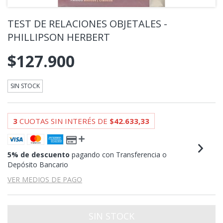
TEST DE RELACIONES OBJETALES -
PHILLIPSON HERBERT
$127.900
SIN STOCK
3
CUOTAS SIN INTERÉS DE
$42.633,33
5% de descuento
pagando con Transferencia o
Depósito Bancario
VER MEDIOS DE PAGO