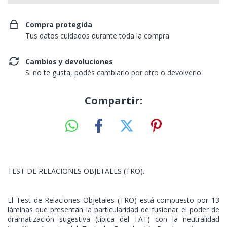
Compra protegida
Tus datos cuidados durante toda la compra.
Cambios y devoluciones
Si no te gusta, podés cambiarlo por otro o devolverlo.
Compartir:
TEST DE RELACIONES OBJETALES (TRO).
El Test de Relaciones Objetales (TRO) está compuesto por 13
láminas que presentan la particularidad de fusionar el poder de
dramatización sugestiva (típica del TAT) con la neutralidad