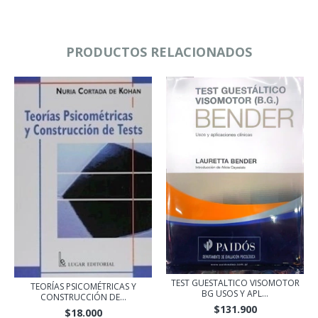
PRODUCTOS RELACIONADOS
TEST GUESTALTICO VISOMOTOR
TEORÍAS PSICOMÉTRICAS Y
BG USOS Y APL...
CONSTRUCCIÓN DE...
$131.900
$18.000