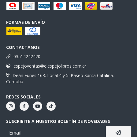
FORMAS DE ENVÍO
CONTACTANOS
03514242420
espejoventas@elespejolibros.com.ar
Deán Funes 163. Local 4 y 5. Paseo Santa Catalina.
Córdoba
REDES SOCIALES
SUSCRIBITE A NUESTRO BOLETÍN DE NOVEDADES