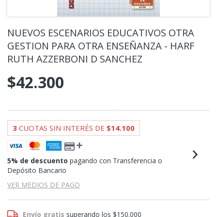
NUEVOS ESCENARIOS EDUCATIVOS OTRA
GESTION PARA OTRA ENSEÑANZA - HARF
RUTH AZZERBONI D SANCHEZ
$42.300
3
CUOTAS SIN INTERÉS DE
$14.100
5% de descuento
pagando con Transferencia o
Depósito Bancario
VER MEDIOS DE PAGO
Envío gratis
superando los
$150.000