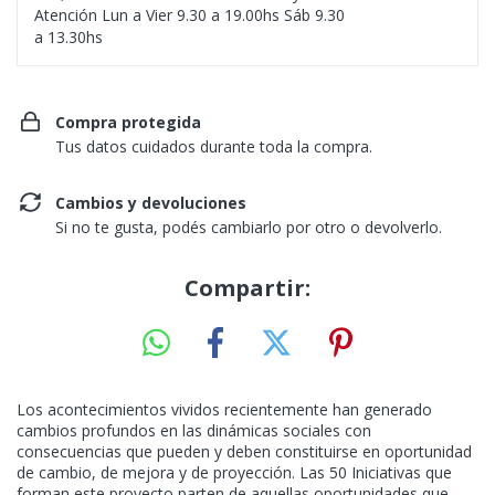
Atención Lun a Vier 9.30 a 19.00hs Sáb 9.30
a 13.30hs
Compra protegida
Tus datos cuidados durante toda la compra.
Cambios y devoluciones
Si no te gusta, podés cambiarlo por otro o devolverlo.
Compartir:
Los acontecimientos vividos recientemente han generado
cambios profundos en las dinámicas sociales con
consecuencias que pueden y deben constituirse en oportunidad
de cambio, de mejora y de proyección. Las 50 Iniciativas que
forman este proyecto parten de aquellas oportunidades que