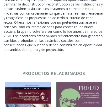
permiten la deconstrucción-reconstrucción de las instituciones y
de sus dinámicas áulicas. Los invitamos a compartir estas
Iniciativas con un ordenamiento que permite rearmar, reordenar
y resignificar las propuestas de acuerdo al criterio de cada
lector. Ofrecemos reflexiones que no pretenden tornarse en
certezas, sino en interpelaciones para construir una nueva
escuela, la que no volverá a ser como lo fue antes de marzo de
2020. Los acontecimientos vividos recientemente han generado
cambios profundos en las dinámicas sociales con
consecuencias que pueden y deben constituirse en oportunidad
de cambio, de mejora y de proyección.
PRODUCTOS RELACIONADOS