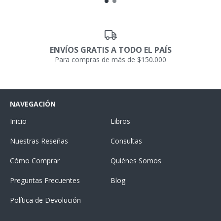
ENVÍOS GRATIS A TODO EL PAÍS
Para compras de más de $150.000
NAVEGACIÓN
Inicio
Libros
Nuestras Reseñas
Consultas
Cómo Comprar
Quiénes Somos
Preguntas Frecuentes
Blog
Política de Devolución