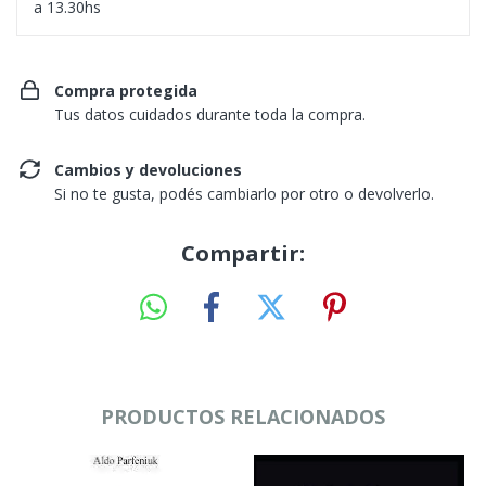
a 13.30hs
Compra protegida
Tus datos cuidados durante toda la compra.
Cambios y devoluciones
Si no te gusta, podés cambiarlo por otro o devolverlo.
Compartir:
PRODUCTOS RELACIONADOS