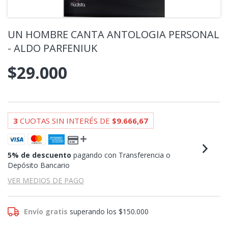
UN HOMBRE CANTA ANTOLOGIA PERSONAL
- ALDO PARFENIUK
$29.000
3
CUOTAS SIN INTERÉS DE
$9.666,67
5% de descuento
pagando con Transferencia o
Depósito Bancario
VER MEDIOS DE PAGO
Envío gratis
superando los
$150.000