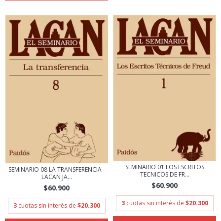
SEMINARIO 01 LOS ESCRITOS
SEMINARIO 08 LA TRANSFERENCIA -
TECNICOS DE FR...
LACAN JA...
$60.900
$60.900
3
cuotas sin interés de
$20.300
3
cuotas sin interés de
$20.300