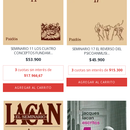
SEMINARIO 11 LOS CUATRO
SEMINARIO 17 EL REVERSO DEL
CONCEPTOS FUNDAM...
PSICOANΜLISI...
$53.900
$45.900
3
cuotas sin interés de
3
cuotas sin interés de
$15.300
$17.966,67