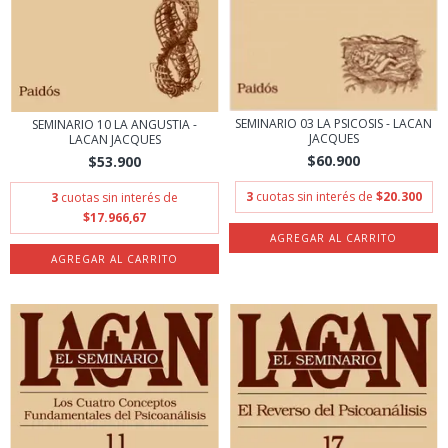
SEMINARIO 03 LA PSICOSIS - LACAN
SEMINARIO 10 LA ANGUSTIA -
JACQUES
LACAN JACQUES
$60.900
$53.900
3
cuotas sin interés de
$20.300
3
cuotas sin interés de
$17.966,67