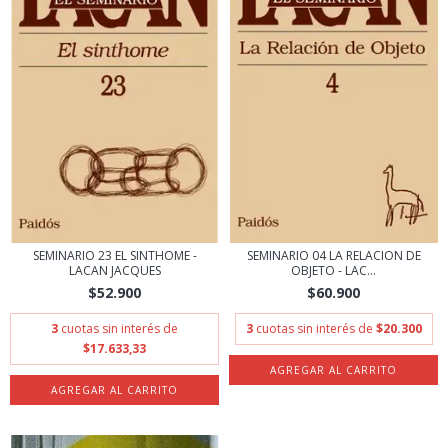
SEMINARIO 23 EL SINTHOME -
SEMINARIO 04 LA RELACION DE
LACAN JACQUES
OBJETO - LAC...
$52.900
$60.900
3
cuotas sin interés de
3
cuotas sin interés de
$20.300
$17.633,33