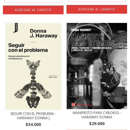
MANIFIESTO PARA CYBORGS -
SEGUIR CON EL PROBLEMA -
HARAWAY DONNA
HARAWAY DONNA J
$29.000
$34.000