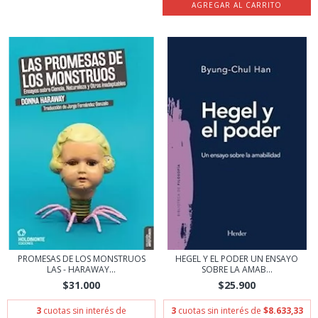
PROMESAS DE LOS MONSTRUOS
HEGEL Y EL PODER UN ENSAYO
LAS - HARAWAY...
SOBRE LA AMAB...
$31.000
$25.900
3
cuotas sin interés de
3
cuotas sin interés de
$8.633,33