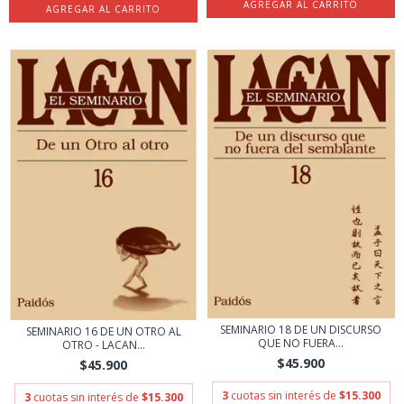
SEMINARIO 18 DE UN DISCURSO
SEMINARIO 16 DE UN OTRO AL
QUE NO FUERA...
OTRO - LACAN...
$45.900
$45.900
3
cuotas sin interés de
$15.300
3
cuotas sin interés de
$15.300