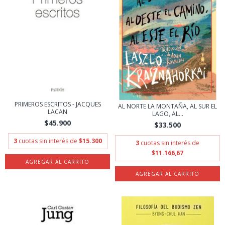
PRIMEROS ESCRITOS - JACQUES
AL NORTE LA MONTAÑA, AL SUR EL
LACAN
LAGO, AL...
$45.900
$33.500
3
cuotas sin interés de
$15.300
3
cuotas sin interés de
$11.166,67