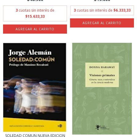
3
cuotas sin interés de
3
cuotas sin interés de
$6.333,33
$15.633,33
SOLEDAD COMUN NUEVA EDICION