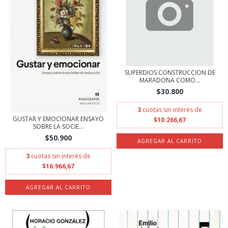
SUPERDIOS CONSTRUCCION DE
MARADONA COMO...
$30.800
3
cuotas sin interés de
GUSTAR Y EMOCIONAR ENSAYO
$10.266,67
SOBRE LA SOCIE...
$50.900
3
cuotas sin interés de
$16.966,67