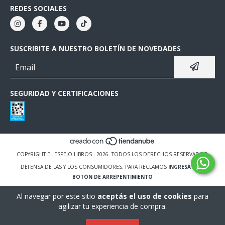
REDES SOCIALES
SUSCRIBITE A NUESTRO BOLETÍN DE NOVEDADES
SEGURIDAD Y CERTIFICACIONES
COPYRIGHT EL ESPEJO LIBROS - 2026. TODOS LOS DERECHOS RESERVADOS.
DEFENSA DE LAS Y LOS CONSUMIDORES. PARA RECLAMOS
INGRESÁ ACÁ.
BOTÓN DE ARREPENTIMIENTO
Al navegar por este sitio
aceptás el uso de cookies
para
agilizar tu experiencia de compra.