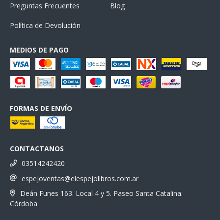
Preguntas Frecuentes
Blog
Política de Devolución
MEDIOS DE PAGO
FORMAS DE ENVÍO
CONTACTANOS
03514242420
espejoventas@elespejolibros.com.ar
Deán Funes 163. Local 4 y 5. Paseo Santa Catalina.
Córdoba