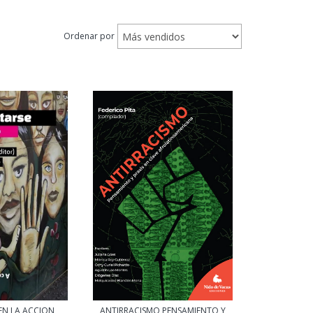
Ordenar por
EN LA ACCION
ANTIRRACISMO PENSAMIENTO Y