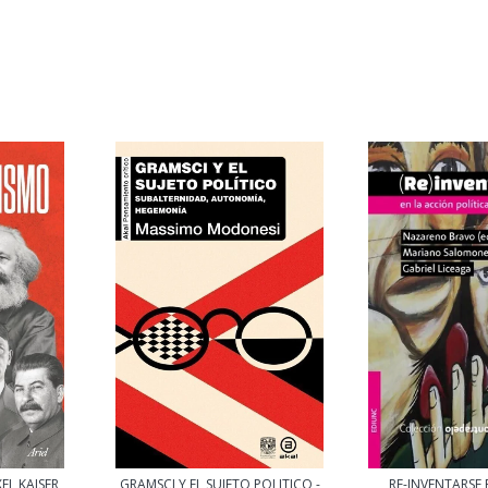
EL KAISER
GRAMSCI Y EL SUJETO POLITICO -
RE-INVENTARSE 