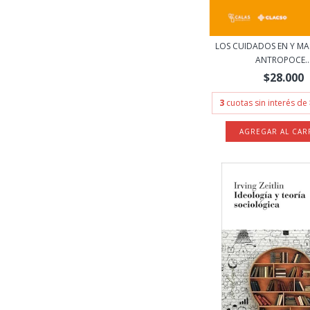
LOS CUIDADOS EN Y MA
ANTROPOCE..
$28.000
3
cuotas sin interés de