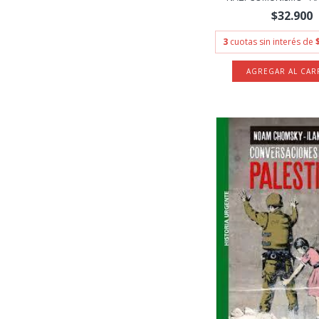
$32.900
3
cuotas sin interés de