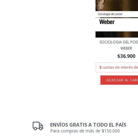
SOCIOLOGIA DEL POD
WEBER
$36.900
3
cuotas sin interés d
ENVÍOS GRATIS A TODO EL PAÍS
Para compras de más de $150.000