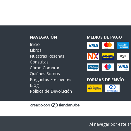
NAVEGACIÓN
MEDIOS DE PAGO
Inicio
Libros
Nuestras Reseñas
Consultas
Cómo Comprar
Quiénes Somos
Preguntas Frecuentes
FORMAS DE ENVÍO
Blog
Política de Devolución
Al navegar por este si