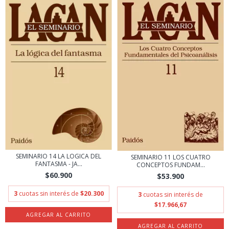
SEMINARIO 14 LA LOGICA DEL
SEMINARIO 11 LOS CUATRO
FANTASMA - JA...
CONCEPTOS FUNDAM...
$60.900
$53.900
3
cuotas sin interés de
$20.300
3
cuotas sin interés de
$17.966,67