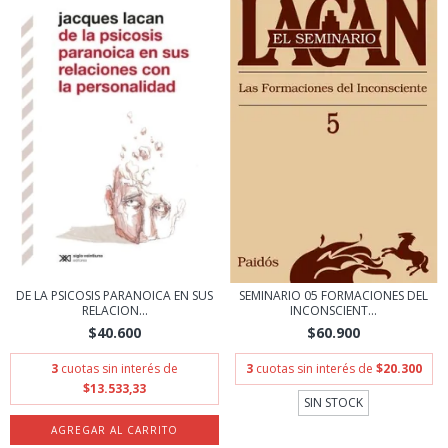
DE LA PSICOSIS PARANOICA EN SUS
SEMINARIO 05 FORMACIONES DEL
RELACION...
INCONSCIENT...
$40.600
$60.900
3
cuotas sin interés de
3
cuotas sin interés de
$20.300
$13.533,33
SIN STOCK