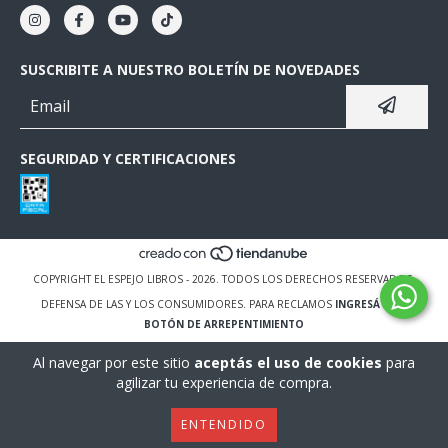
SUSCRIBITE A NUESTRO BOLETÍN DE NOVEDADES
SEGURIDAD Y CERTIFICACIONES
COPYRIGHT EL ESPEJO LIBROS - 2026. TODOS LOS DERECHOS RESERVADOS.
DEFENSA DE LAS Y LOS CONSUMIDORES. PARA RECLAMOS
INGRESÁ ACÁ.
BOTÓN DE ARREPENTIMIENTO
Al navegar por este sitio
aceptás el uso de cookies
para
agilizar tu experiencia de compra.
ENTENDIDO