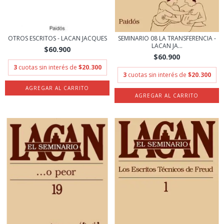
OTROS ESCRITOS - LACAN JACQUES
SEMINARIO 08 LA TRANSFERENCIA -
LACAN JA...
$60.900
$60.900
3
cuotas sin interés de
$20.300
3
cuotas sin interés de
$20.300