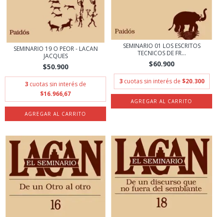
SEMINARIO 01 LOS ESCRITOS
SEMINARIO 19 O PEOR - LACAN
TECNICOS DE FR...
JACQUES
$60.900
$50.900
3
cuotas sin interés de
$20.300
3
cuotas sin interés de
$16.966,67