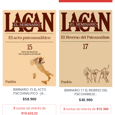
SEMINARIO 15 EL ACTO
SEMINARIO 17 EL REVERSO DEL
PSICOANALITICO - JA...
PSICOANΜLISI...
$58.900
$45.900
3
cuotas sin interés de
3
cuotas sin interés de
$15.300
$19.633,33