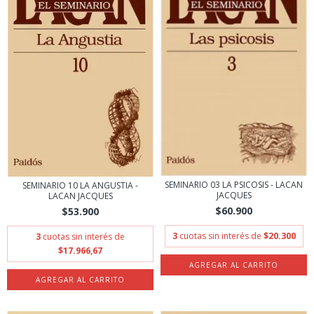
SEMINARIO 03 LA PSICOSIS - LACAN
SEMINARIO 10 LA ANGUSTIA -
JACQUES
LACAN JACQUES
$60.900
$53.900
3
cuotas sin interés de
$20.300
3
cuotas sin interés de
$17.966,67