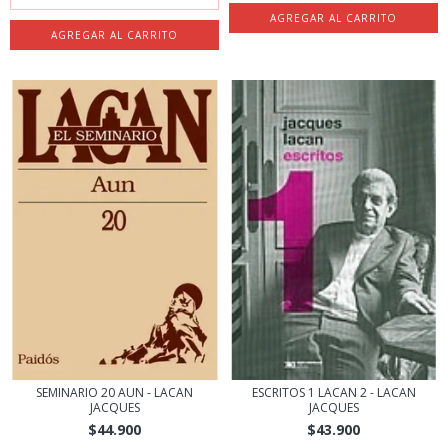
SEMINARIO 20 AUN - LACAN
ESCRITOS 1 LACAN 2 - LACAN
JACQUES
JACQUES
$44.900
$43.900