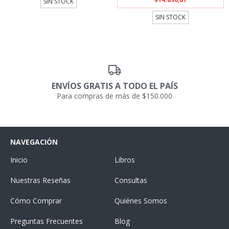
SIN STOCK
SIN STOCK
ENVÍOS GRATIS A TODO EL PAÍS
Para compras de más de $150.000
NAVEGACIÓN
Inicio
Libros
Nuestras Reseñas
Consultas
Cómo Comprar
Quiénes Somos
Preguntas Frecuentes
Blog