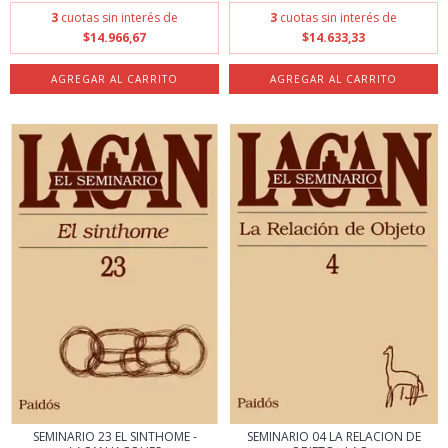
3
cuotas sin interés de
3
cuotas sin interés de
$14.966,67
$14.633,33
SEMINARIO 23 EL SINTHOME -
SEMINARIO 04 LA RELACION DE