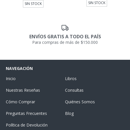
SIN STOCK
SIN STOCK
ENVÍOS GRATIS A TODO EL PAÍS
Para compras de más de $150.000
NAVEGACIÓN
Inicio
Libros
Nuestras Reseñas
Consultas
Cómo Comprar
Quiénes Somos
Preguntas Frecuentes
Blog
Política de Devolución