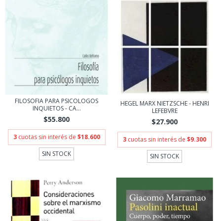
FILOSOFIA PARA PSICOLOGOS
HEGEL MARX NIETZSCHE - HENRI
INQUIETOS - CA...
LEFEBVRE
$55.800
$27.900
3
cuotas sin interés de
$18.600
3
cuotas sin interés de
$9.300
SIN STOCK
SIN STOCK