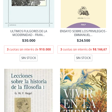
ULTIMOS FULGORES DE LA
ENSAYO SOBRE LOS PRIVILEGIOS -
MODERNIDAD - FRAN...
EMMANUEL...
$30.000
$24.500
3
cuotas sin interés de
$10.000
3
cuotas sin interés de
$8.166,67
SIN STOCK
SIN STOCK