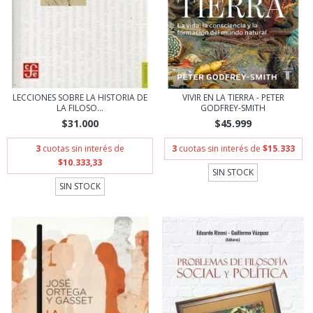
LECCIONES SOBRE LA HISTORIA DE
VIVIR EN LA TIERRA - PETER
LA FILOSO...
GODFREY-SMITH
$31.000
$45.999
3
cuotas sin interés de
3
cuotas sin interés de
$15.333
$10.333,33
SIN STOCK
SIN STOCK