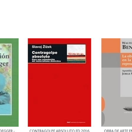
DEGGER -
CONTRAGOLPE ABSOLUTO ED 2016
OBRA DE ARTE EN