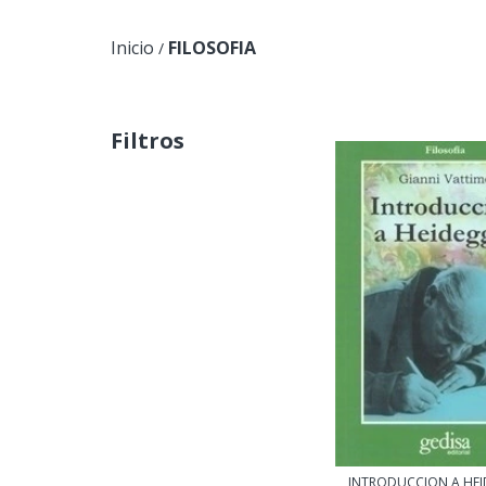
Inicio
FILOSOFIA
/
Filtros
INTRODUCCION A HEI