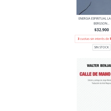
ENERGIA ESPIRITUAL LA
BERGSON...
$32.900
3
cuotas sin interés de
SIN STOCK