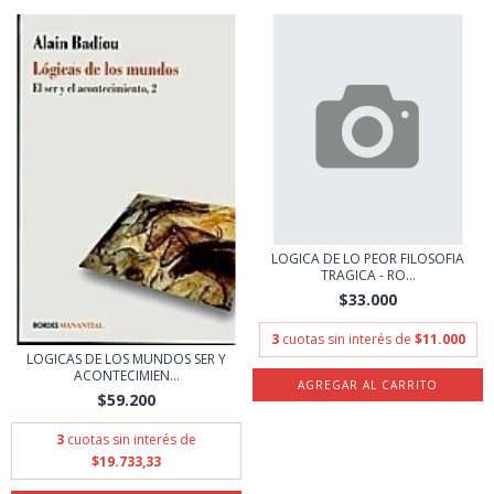
LOGICA DE LO PEOR FILOSOFIA
TRAGICA - RO...
$33.000
3
cuotas sin interés de
$11.000
LOGICAS DE LOS MUNDOS SER Y
ACONTECIMIEN...
$59.200
3
cuotas sin interés de
$19.733,33