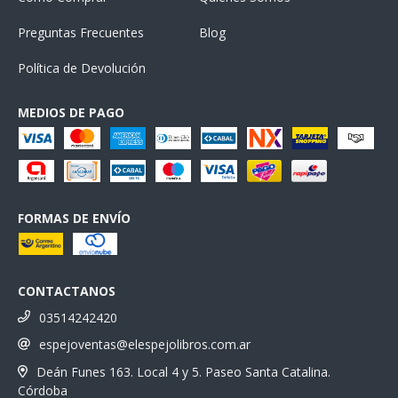
Preguntas Frecuentes
Blog
Política de Devolución
MEDIOS DE PAGO
FORMAS DE ENVÍO
CONTACTANOS
03514242420
espejoventas@elespejolibros.com.ar
Deán Funes 163. Local 4 y 5. Paseo Santa Catalina.
Córdoba