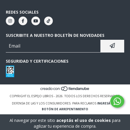
REDES SOCIALES
SUSCRIBITE A NUESTRO BOLETÍN DE NOVEDADES
SEGURIDAD Y CERTIFICACIONES
COPYRIGHT EL ESPEJO LIBROS - 2026. TODOS LOS DERECHOS RESERVADOS.
DEFENSA DE LAS Y LOS CONSUMIDORES. PARA RECLAMOS
INGRESÁ ACÁ.
BOTÓN DE ARREPENTIMIENTO
Al navegar por este sitio
aceptás el uso de cookies
para
agilizar tu experiencia de compra.