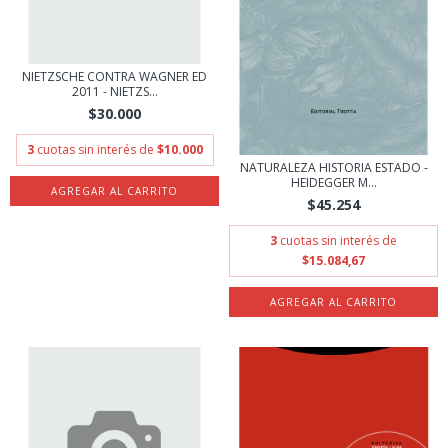
NIETZSCHE CONTRA WAGNER ED
2011 - NIETZS...
$30.000
3
cuotas sin interés de
$10.000
NATURALEZA HISTORIA ESTADO -
HEIDEGGER M...
$45.254
3
cuotas sin interés de
$15.084,67