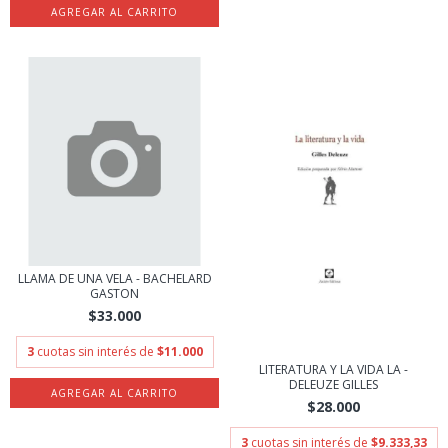
LLAMA DE UNA VELA - BACHELARD
GASTON
$33.000
3
cuotas sin interés de
$11.000
LITERATURA Y LA VIDA LA -
DELEUZE GILLES
$28.000
3
cuotas sin interés de
$9.333,33