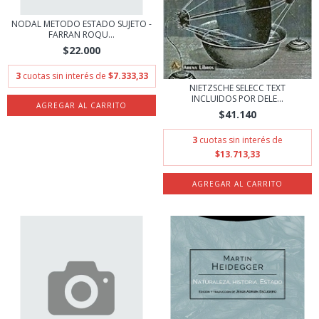
NODAL METODO ESTADO SUJETO -
FARRAN ROQU...
$22.000
3
cuotas sin interés de
$7.333,33
NIETZSCHE SELECC TEXT
INCLUIDOS POR DELE...
$41.140
3
cuotas sin interés de
$13.713,33