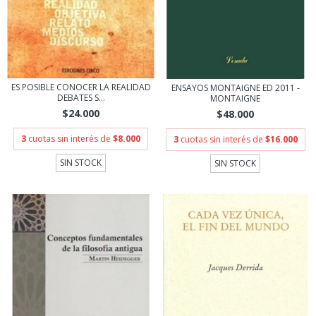
ES POSIBLE CONOCER LA REALIDAD
ENSAYOS MONTAIGNE ED 2011 -
DEBATES S...
MONTAIGNE
$24.000
$48.000
3
cuotas sin interés de
$8.000
3
cuotas sin interés de
$16.000
SIN STOCK
SIN STOCK