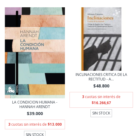
INCLINACIONES CRITICA DE LA
RECTITUD - A...
$48.800
3
cuotas sin interés de
LA CONDICION HUMANA -
$16.266,67
HANNAH ARENDT
$39.000
SIN STOCK
3
cuotas sin interés de
$13.000
SIN STOCK