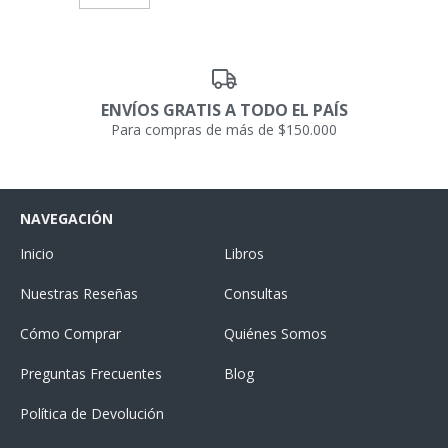
ENVÍOS GRATIS A TODO EL PAÍS
Para compras de más de $150.000
NAVEGACIÓN
Inicio
Libros
Nuestras Reseñas
Consultas
Cómo Comprar
Quiénes Somos
Preguntas Frecuentes
Blog
Política de Devolución