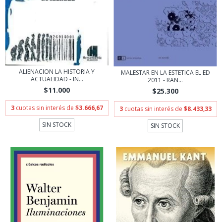
ALIENACION LA HISTORIA Y
MALESTAR EN LA ESTETICA EL ED
ACTUALIDAD - IN...
2011 - RAN...
$11.000
$25.300
3
cuotas sin interés de
$3.666,67
3
cuotas sin interés de
$8.433,33
SIN STOCK
SIN STOCK