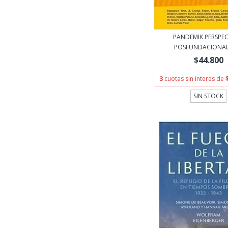
PANDEMIK PERSPEC
POSFUNDACIONALES
$44.800
3
cuotas sin interés de
SIN STOCK