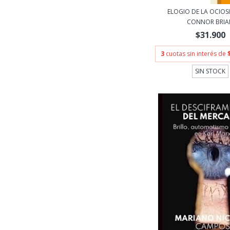
ELOGIO DE LA OCIOS
CONNOR BRIA
$31.900
3
cuotas sin interés de
SIN STOCK