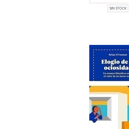
SIN STOCK