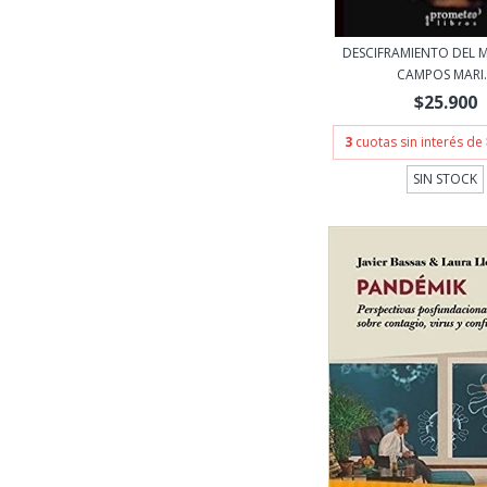
DESCIFRAMIENTO DEL 
CAMPOS MARI..
$25.900
3
cuotas sin interés de
SIN STOCK