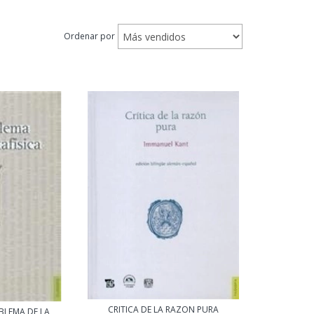
Ordenar por
CRITICA DE LA RAZON PURA
BLEMA DE LA