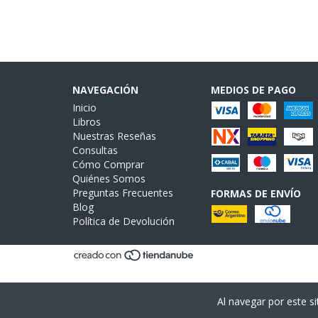
NAVEGACIÓN
MEDIOS DE PAGO
Inicio
Libros
Nuestras Reseñas
Consultas
Cómo Comprar
Quiénes Somos
Preguntas Frecuentes
FORMAS DE ENVÍO
Blog
Política de Devolución
Al navegar por este si