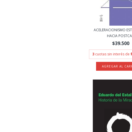
ACELERACIONISMO EST
HACIA POSTCA.
$39.500
3
cuotas sin interés de