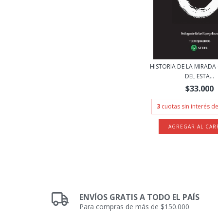
HISTORIA DE LA MIRADA
DEL ESTA...
$33.000
3
cuotas sin interés d
ENVÍOS GRATIS A TODO EL PAÍS
Para compras de más de $150.000