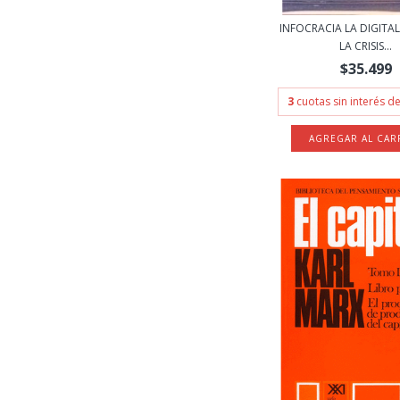
INFOCRACIA LA DIGITA
LA CRISIS...
$35.499
3
cuotas sin interés d