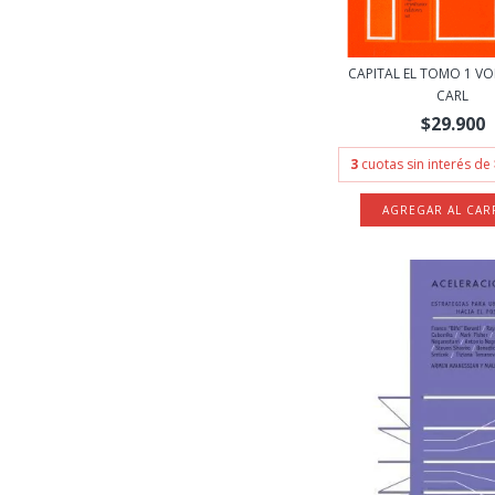
CAPITAL EL TOMO 1 VOL
CARL
$29.900
3
cuotas sin interés de