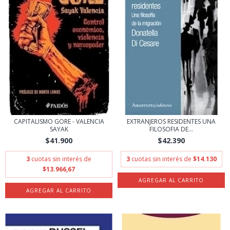
CAPITALISMO GORE - VALENCIA
EXTRANJEROS RESIDENTES UNA
SAYAK
FILOSOFIA DE...
$41.900
$42.390
3
cuotas sin interés de
3
cuotas sin interés de
$14.130
$13.966,67