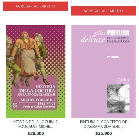
HISTORIA DE LA LOCURA 2 -
PINTURA EL CONCEPTO DE
FOUCAULT MICHE...
DIAGRAMA 2DA EDIC...
$28.000
$35.900