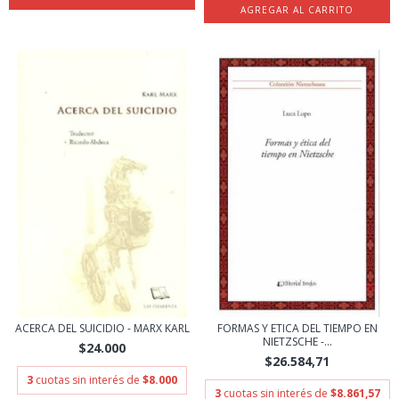
ACERCA DEL SUICIDIO - MARX KARL
FORMAS Y ETICA DEL TIEMPO EN
NIETZSCHE -...
$24.000
$26.584,71
3
cuotas sin interés de
$8.000
3
cuotas sin interés de
$8.861,57