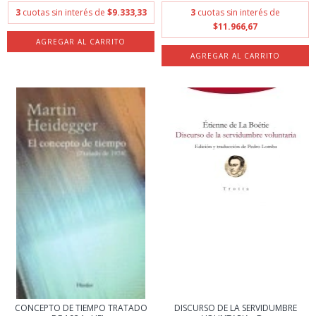
3
cuotas sin interés de
$9.333,33
3
cuotas sin interés de
$11.966,67
CONCEPTO DE TIEMPO TRATADO
DISCURSO DE LA SERVIDUMBRE