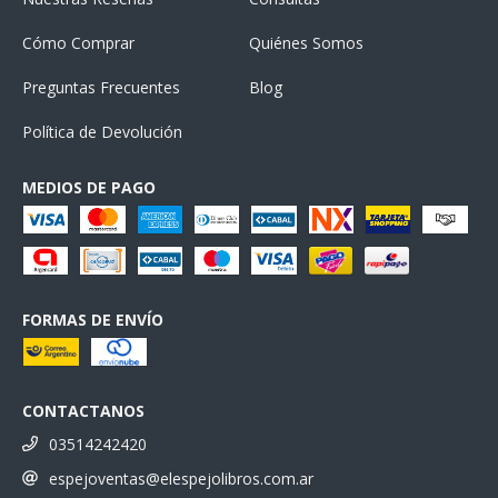
Cómo Comprar
Quiénes Somos
Preguntas Frecuentes
Blog
Política de Devolución
MEDIOS DE PAGO
FORMAS DE ENVÍO
CONTACTANOS
03514242420
espejoventas@elespejolibros.com.ar