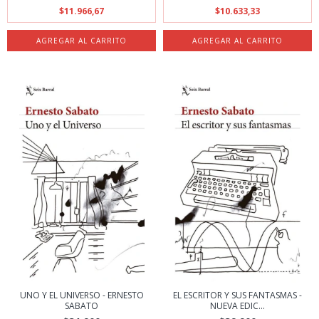
$11.966,67
$10.633,33
UNO Y EL UNIVERSO - ERNESTO
EL ESCRITOR Y SUS FANTASMAS -
SABATO
NUEVA EDIC...