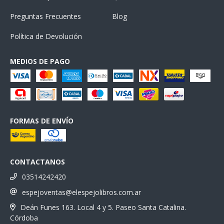
Preguntas Frecuentes
Blog
Política de Devolución
MEDIOS DE PAGO
FORMAS DE ENVÍO
CONTACTANOS
03514242420
espejoventas@elespejolibros.com.ar
Deán Funes 163. Local 4 y 5. Paseo Santa Catalina.
Córdoba