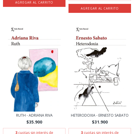
RUTH - ADRIANA RIVA
HETERODOXIA - ERNESTO SABATO
$35.900
$31.900
3
cuotas sin interés de
3
cuotas sin interés de