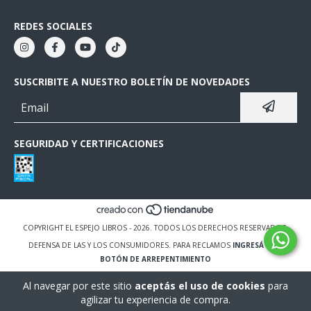
REDES SOCIALES
SUSCRIBITE A NUESTRO BOLETÍN DE NOVEDADES
SEGURIDAD Y CERTIFICACIONES
COPYRIGHT EL ESPEJO LIBROS - 2026. TODOS LOS DERECHOS RESERVADOS.
DEFENSA DE LAS Y LOS CONSUMIDORES. PARA RECLAMOS
INGRESÁ ACÁ.
BOTÓN DE ARREPENTIMIENTO
Al navegar por este sitio
aceptás el uso de cookies
para
agilizar tu experiencia de compra.