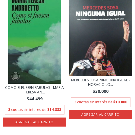
MERCEDES SOSA NINGUNA IGUAL -
HORACIO LO...
COMO SI FUESEN FABULAS - MARIA
$30.000
TERESA AN...
$44.499
3
cuotas sin interés de
$10.000
3
cuotas sin interés de
$14.833