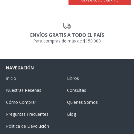
ENVÍOS GRATIS A TODO EL PAÍS
Para compras de más de $150.000
NAVEGACIÓN
Inicio
Libros
Nuestras Reseñas
Consultas
Cómo Comprar
Quiénes Somos
Preguntas Frecuentes
Blog
Política de Devolución