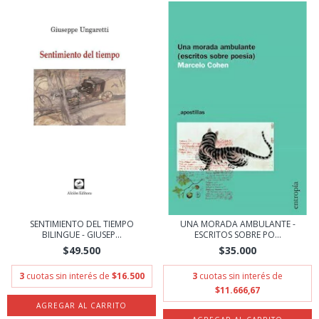
SENTIMIENTO DEL TIEMPO
UNA MORADA AMBULANTE -
BILINGUE - GIUSEP...
ESCRITOS SOBRE PO...
$49.500
$35.000
3
cuotas sin interés de
$16.500
3
cuotas sin interés de
$11.666,67