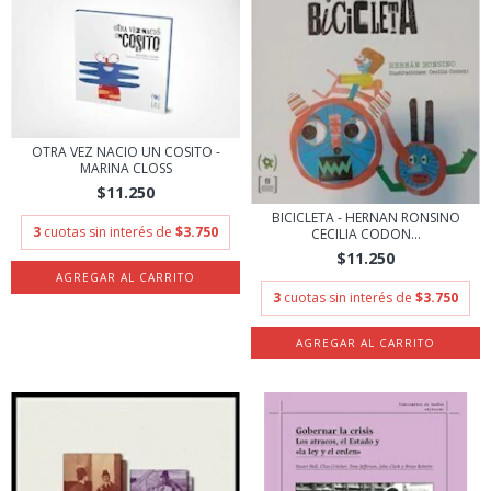
OTRA VEZ NACIO UN COSITO -
MARINA CLOSS
$11.250
BICICLETA - HERNAN RONSINO
3
cuotas sin interés de
$3.750
CECILIA CODON...
$11.250
3
cuotas sin interés de
$3.750