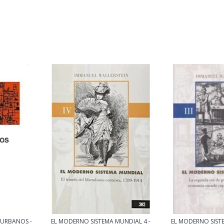
 URBANOS -
EL MODERNO SISTEMA MUNDIAL 4 -
EL MODERNO SISTE