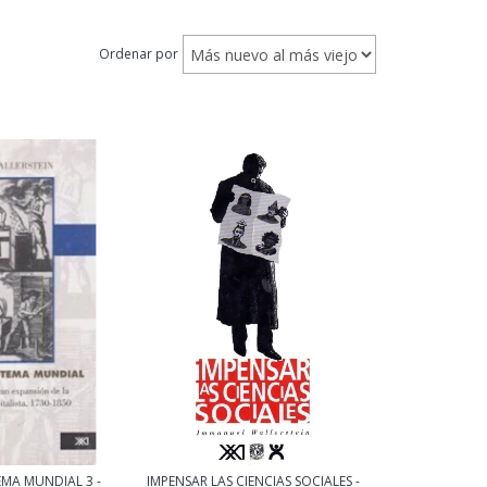
Ordenar por
MA MUNDIAL 3 -
IMPENSAR LAS CIENCIAS SOCIALES -