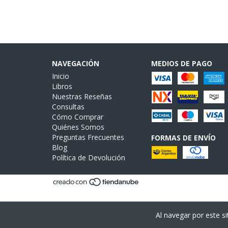
NAVEGACIÓN
MEDIOS DE PAGO
Inicio
Libros
Nuestras Reseñas
Consultas
Cómo Comprar
Quiénes Somos
Preguntas Frecuentes
FORMAS DE ENVÍO
Blog
Política de Devolución
Al navegar por este si