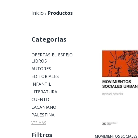
Inicio
Productos
/
Categorías
OFERTAS EL ESPEJO
LIBROS
AUTORES
EDITORIALES
INFANTIL
LITERATURA
CUENTO
LACANIANO
PALESTINA
VER MÁS
Filtros
MOVIMIENTOS SOCIALES