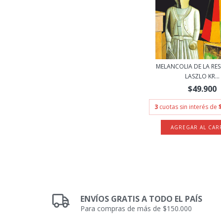
MELANCOLIA DE LA RESI
LASZLO KR...
$49.900
3
cuotas sin interés de
ENVÍOS GRATIS A TODO EL PAÍS
Para compras de más de $150.000