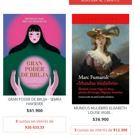
GRAN PODER DE BRUJA - SEMRA
HAKSEVER
MUNDUS MULIEBRIS ELISABETH
$61.900
LOUISE VIGEE...
$36.900
3
cuotas sin interés de
$20.633,33
3
cuotas sin interés de
$12.300