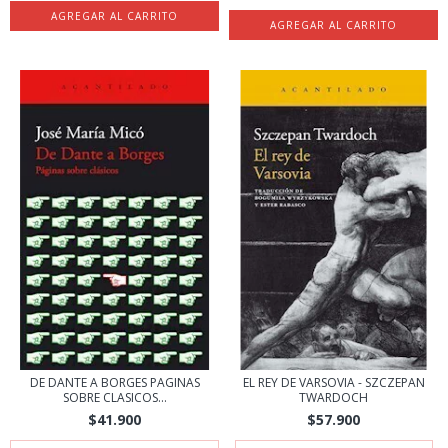
DE DANTE A BORGES PAGINAS
EL REY DE VARSOVIA - SZCZEPAN
SOBRE CLASICOS...
TWARDOCH
$41.900
$57.900