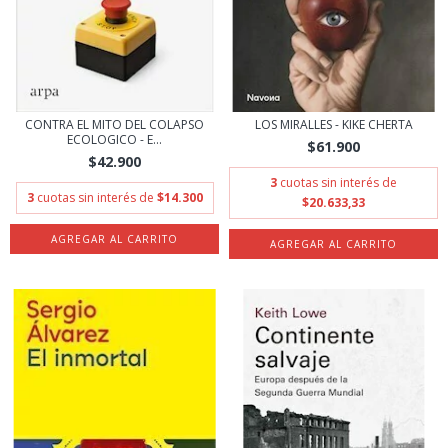
CONTRA EL MITO DEL COLAPSO
LOS MIRALLES - KIKE CHERTA
ECOLOGICO - E...
$61.900
$42.900
3
cuotas sin interés de
3
cuotas sin interés de
$14.300
$20.633,33