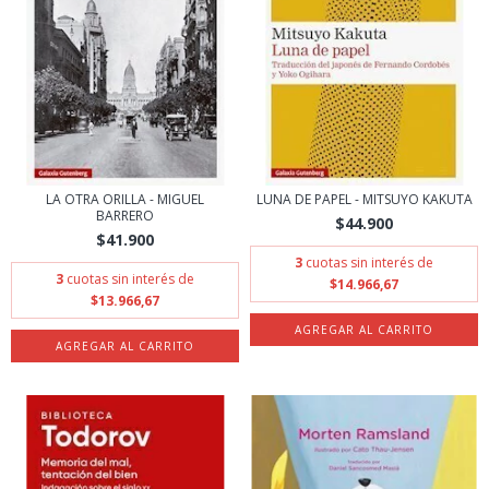
LA OTRA ORILLA - MIGUEL
LUNA DE PAPEL - MITSUYO KAKUTA
BARRERO
$44.900
$41.900
3
cuotas sin interés de
3
cuotas sin interés de
$14.966,67
$13.966,67