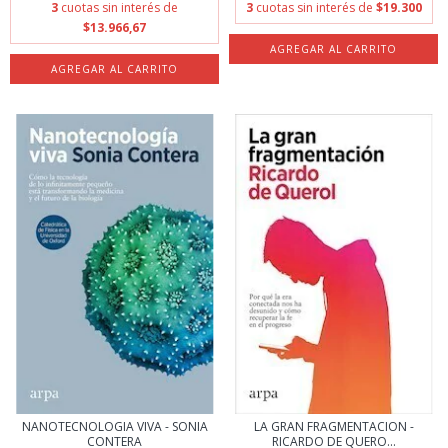
3
cuotas sin interés de
3
cuotas sin interés de
$19.300
$13.966,67
NANOTECNOLOGIA VIVA - SONIA
LA GRAN FRAGMENTACION -
CONTERA
RICARDO DE QUERO...