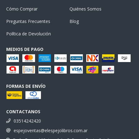
Cómo Comprar
Quiénes Somos
Preguntas Frecuentes
Blog
Política de Devolución
MEDIOS DE PAGO
FORMAS DE ENVÍO
CONTACTANOS
03514242420
espejoventas@elespejolibros.com.ar