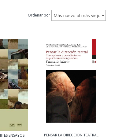
Ordenar por
PENSAR LA DIRECCION TEATRAL
MITES ENSAYOS