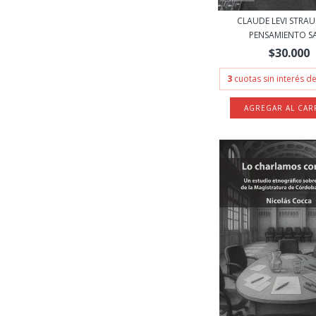
CLAUDE LEVI STRAUS
PENSAMIENTO SAL
$30.000
3
cuotas sin interés d