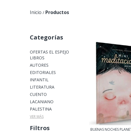
Inicio
Productos
/
Categorías
OFERTAS EL ESPEJO
LIBROS
AUTORES
EDITORIALES
INFANTIL
LITERATURA
CUENTO
LACANIANO
PALESTINA
VER MÁS
Filtros
BUENAS NOCHES PLANETA