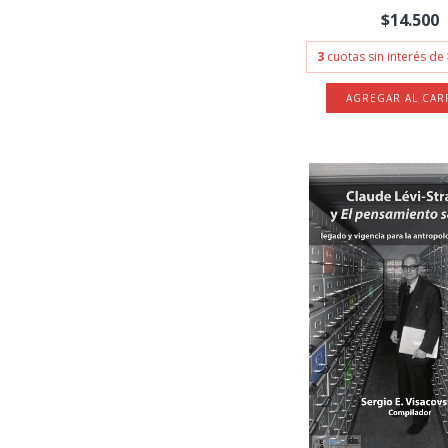
$14.500
3
cuotas sin interés de