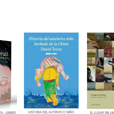
HISTORIA DEL AUTENTICO NIÑO
 - LINIERS
EL LUGAR SIN LI