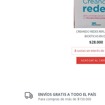
CREANDO REDES REFL
BIOETICAS EN D.
$28.000
3
cuotas sin interés de
ENVÍOS GRATIS A TODO EL PAÍS
Para compras de más de $150.000