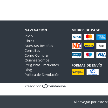
NAVEGACIÓN
MEDIOS DE PAGO
Inicio
Libros
Nuestras Reseñas
Consultas
Cómo Comprar
Quiénes Somos
Preguntas Frecuentes
FORMAS DE ENVÍO
Blog
Política de Devolución
Al navegar por este si