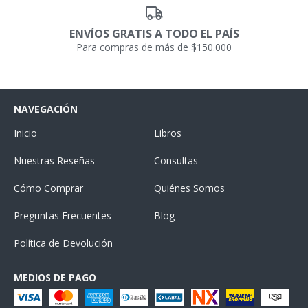
ENVÍOS GRATIS A TODO EL PAÍS
Para compras de más de $150.000
NAVEGACIÓN
Inicio
Libros
Nuestras Reseñas
Consultas
Cómo Comprar
Quiénes Somos
Preguntas Frecuentes
Blog
Política de Devolución
MEDIOS DE PAGO