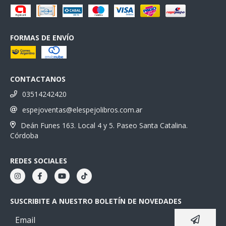
FORMAS DE ENVÍO
CONTACTANOS
03514242420
espejoventas@elespejolibros.com.ar
Deán Funes 163. Local 4 y 5. Paseo Santa Catalina.
Córdoba
REDES SOCIALES
SUSCRIBITE A NUESTRO BOLETÍN DE NOVEDADES