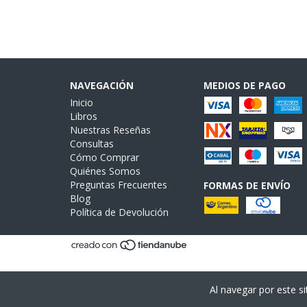
NAVEGACIÓN
MEDIOS DE PAGO
Inicio
Libros
Nuestras Reseñas
Consultas
Cómo Comprar
Quiénes Somos
Preguntas Frecuentes
FORMAS DE ENVÍO
Blog
Política de Devolución
Al navegar por este si