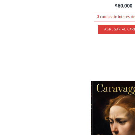
$60.000
3
cuotas sin interés d