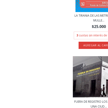
LA TIRANIA DE LAS METRI
MULLE...
$25.000
3
cuotas sin interés de
FUERA DE REGISTRO LOS
UNA CIUD...