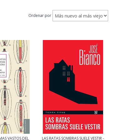
Ordenar por
MAS VASTOS DEL
LAS RATAS SOMBRAS SUELE VESTIR -