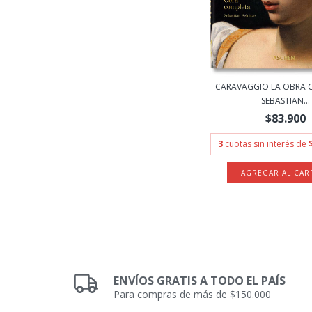
CARAVAGGIO LA OBRA 
SEBASTIAN...
$83.900
3
cuotas sin interés de
ENVÍOS GRATIS A TODO EL PAÍS
Para compras de más de $150.000