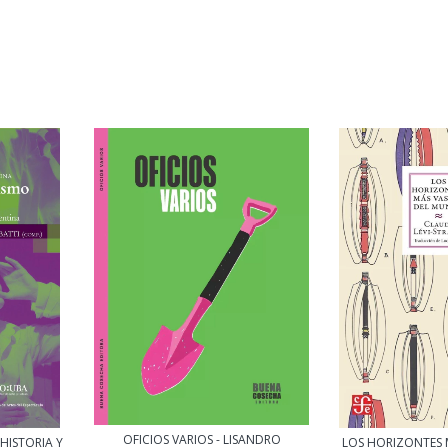
OFICIOS VARIOS - LISANDRO
HISTORIA Y
LOS HORIZONTES 