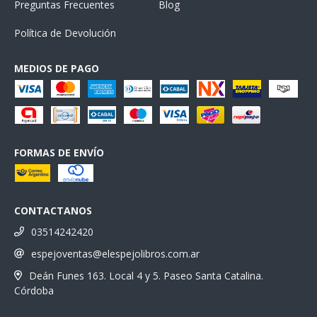
Preguntas Frecuentes
Blog
Política de Devolución
MEDIOS DE PAGO
FORMAS DE ENVÍO
CONTACTANOS
03514242420
espejoventas@elespejolibros.com.ar
Deán Funes 163. Local 4 y 5. Paseo Santa Catalina.
Córdoba