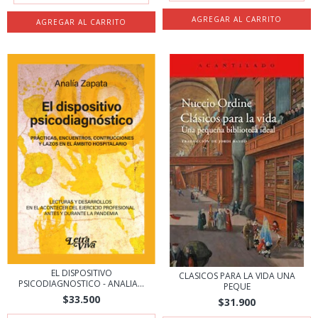
EL DISPOSITIVO
CLASICOS PARA LA VIDA UNA
PSICODIAGNOSTICO - ANALIA...
PEQUE
$33.500
$31.900