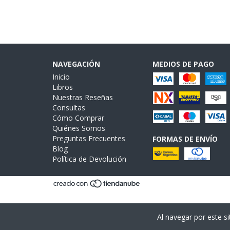
NAVEGACIÓN
MEDIOS DE PAGO
Inicio
Libros
Nuestras Reseñas
Consultas
Cómo Comprar
Quiénes Somos
Preguntas Frecuentes
FORMAS DE ENVÍO
Blog
Política de Devolución
Al navegar por este si