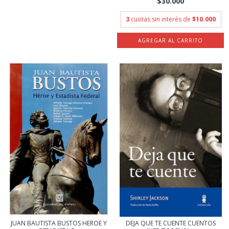
$30.000
3
cuotas sin interés de
$10.000
JUAN BAUTISTA BUSTOS HEROE Y
DEJA QUE TE CUENTE CUENTOS