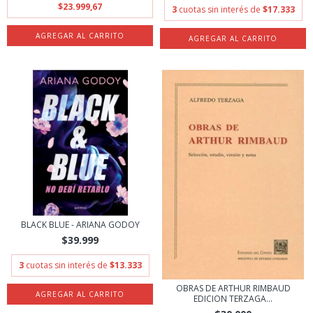
$23.999,67
3
cuotas sin interés de
$17.333
BLACK BLUE - ARIANA GODOY
$39.999
3
cuotas sin interés de
$13.333
OBRAS DE ARTHUR RIMBAUD
EDICION TERZAGA...