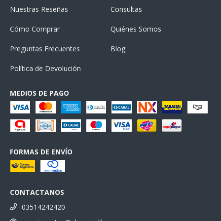
Nuestras Reseñas
Consultas
Cómo Comprar
Quiénes Somos
Preguntas Frecuentes
Blog
Política de Devolución
MEDIOS DE PAGO
FORMAS DE ENVÍO
CONTACTANOS
03514242420