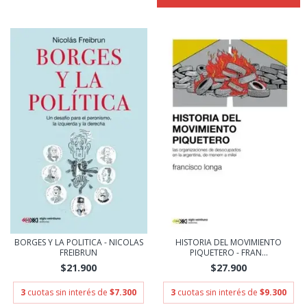
BORGES Y LA POLITICA - NICOLAS
HISTORIA DEL MOVIMIENTO
FREIBRUN
PIQUETERO - FRAN...
$21.900
$27.900
3
cuotas sin interés de
$7.300
3
cuotas sin interés de
$9.300