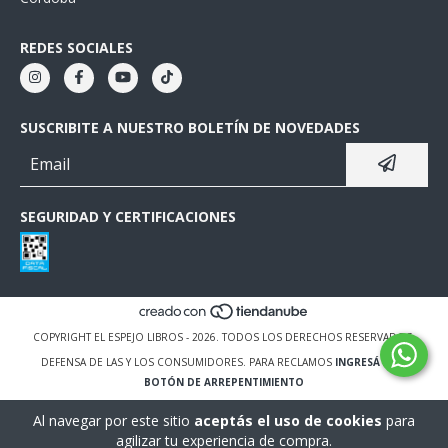
REDES SOCIALES
SUSCRIBITE A NUESTRO BOLETÍN DE NOVEDADES
SEGURIDAD Y CERTIFICACIONES
COPYRIGHT EL ESPEJO LIBROS - 2026. TODOS LOS DERECHOS RESERVADOS.
DEFENSA DE LAS Y LOS CONSUMIDORES. PARA RECLAMOS
INGRESÁ ACÁ.
BOTÓN DE ARREPENTIMIENTO
Al navegar por este sitio
aceptás el uso de cookies
para
agilizar tu experiencia de compra.