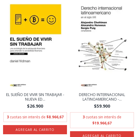
EL SUEÑO DE VIVIR SIN TRABAJAR -
DERECHO INTERNACIONAL
NUEVA ED...
LATINOAMERICANO -...
$26.900
$59.900
3
cuotas sin interés de
$8.966,67
3
cuotas sin interés de
$19.966,67