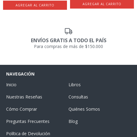
ENVÍOS GRATIS A TODO EL PAÍS
Para compras de más de $150.000
NAVEGACIÓN
Inicio
Libros
Nuestras Reseñas
Consultas
Cómo Comprar
Quiénes Somos
Preguntas Frecuentes
Blog
Política de Devolución