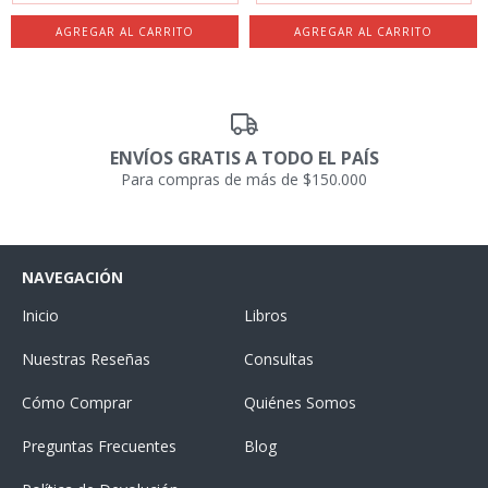
ENVÍOS GRATIS A TODO EL PAÍS
Para compras de más de $150.000
NAVEGACIÓN
Inicio
Libros
Nuestras Reseñas
Consultas
Cómo Comprar
Quiénes Somos
Preguntas Frecuentes
Blog