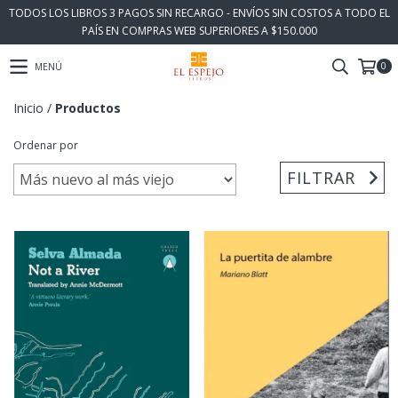
TODOS LOS LIBROS 3 PAGOS SIN RECARGO - ENVÍOS SIN COSTOS A TODO EL
PAÍS EN COMPRAS WEB SUPERIORES A $150.000
0
MENÚ
Inicio
/
Productos
Ordenar por
FILTRAR