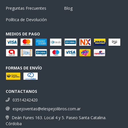
Preguntas Frecuentes
Blog
Política de Devolución
MEDIOS DE PAGO
FORMAS DE ENVÍO
CONTACTANOS
03514242420
espejoventas@elespejolibros.com.ar
Deán Funes 163. Local 4 y 5. Paseo Santa Catalina.
Córdoba