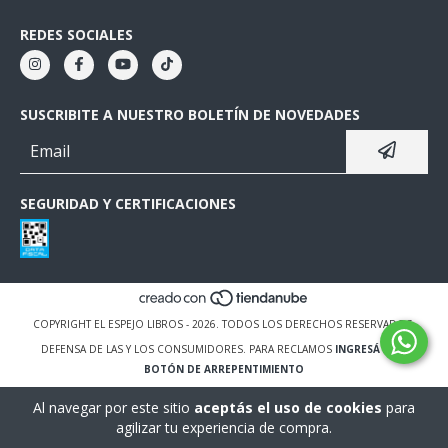
REDES SOCIALES
SUSCRIBITE A NUESTRO BOLETÍN DE NOVEDADES
SEGURIDAD Y CERTIFICACIONES
COPYRIGHT EL ESPEJO LIBROS - 2026. TODOS LOS DERECHOS RESERVADOS.
DEFENSA DE LAS Y LOS CONSUMIDORES. PARA RECLAMOS
INGRESÁ ACÁ.
BOTÓN DE ARREPENTIMIENTO
Al navegar por este sitio
aceptás el uso de cookies
para
agilizar tu experiencia de compra.