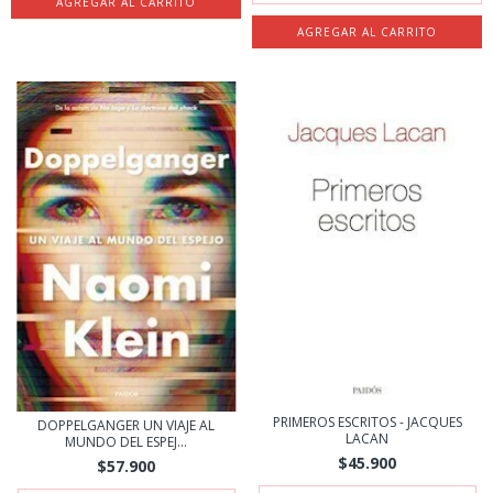
PRIMEROS ESCRITOS - JACQUES
DOPPELGANGER UN VIAJE AL
LACAN
MUNDO DEL ESPEJ...
$45.900
$57.900