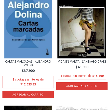
CARTAS MARCADAS - ALEJANDRO
VIDA EN MARTA - SANTIAGO CRAIG
DOLINA
$45.900
$37.900
3
cuotas sin interés de
$15.300
3
cuotas sin interés de
$12.633,33