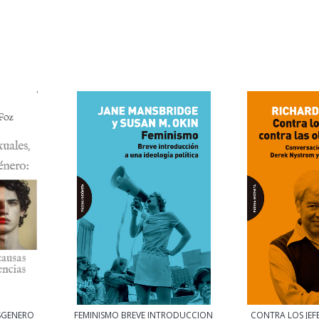
SGENERO
FEMINISMO BREVE INTRODUCCION
CONTRA LOS JEF