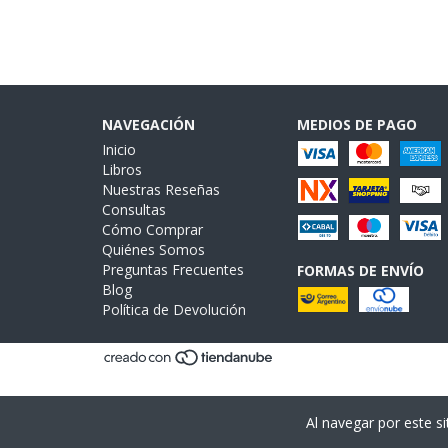
NAVEGACIÓN
MEDIOS DE PAGO
Inicio
Libros
Nuestras Reseñas
Consultas
Cómo Comprar
Quiénes Somos
Preguntas Frecuentes
FORMAS DE ENVÍO
Blog
Política de Devolución
Al navegar por este si