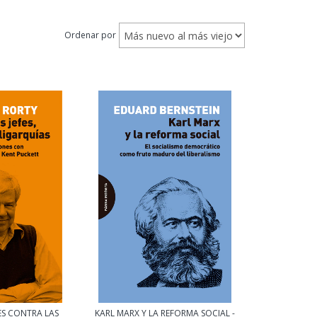
Ordenar por
ES CONTRA LAS
KARL MARX Y LA REFORMA SOCIAL -