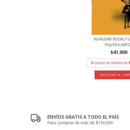
IGUALDAD SOCIAL Y 
POLITICA ANTO.
$41.900
3
cuotas sin interés de
ENVÍOS GRATIS A TODO EL PAÍS
Para compras de más de $150.000