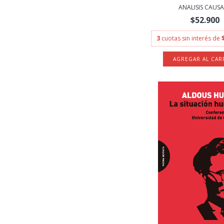
ANALISIS CAUSAS
$52.900
3
cuotas sin interés de