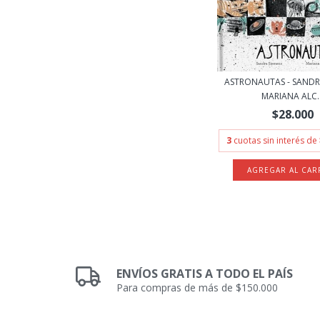
ASTRONAUTAS - SANDR
MARIANA ALC..
$28.000
3
cuotas sin interés de
ENVÍOS GRATIS A TODO EL PAÍS
Para compras de más de $150.000