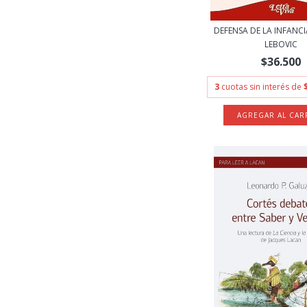
DEFENSA DE LA INFANCI
LEBOVIC
$36.500
3
cuotas sin interés de