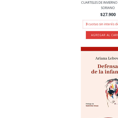
CUARTELES DE INVIERNO
SORIANO
$27.900
3
cuotas sin interés 