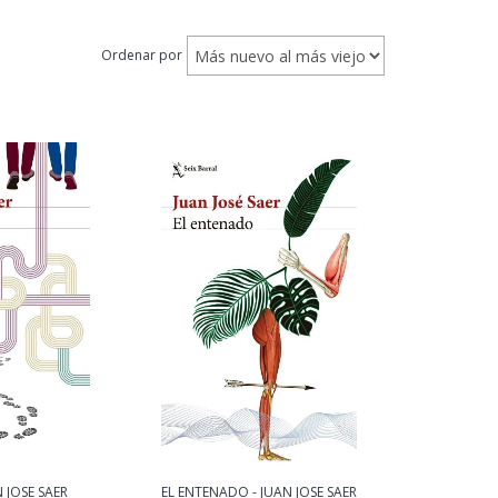
Ordenar por
 JOSE SAER
EL ENTENADO - JUAN JOSE SAER