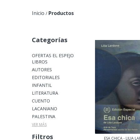
Inicio
Productos
/
Categorías
OFERTAS EL ESPEJO
LIBROS
AUTORES
EDITORIALES
INFANTIL
LITERATURA
CUENTO
LACANIANO
PALESTINA
VER MÁS
Filtros
ESA CHICA - LILIA 