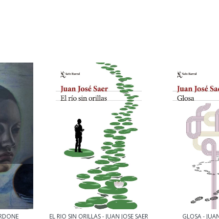
LARDONE
EL RIO SIN ORILLAS - JUAN JOSE SAER
GLOSA - JUAN