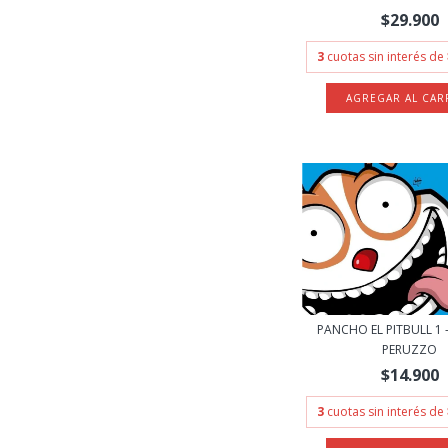
$29.900
3
cuotas sin interés de
PANCHO EL PITBULL 1 
PERUZZO
$14.900
3
cuotas sin interés de