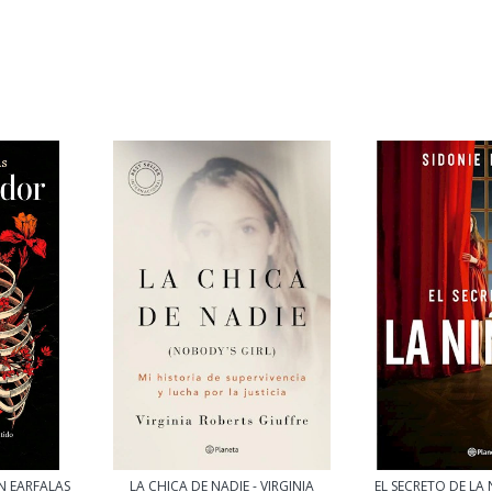
N EARFALAS
LA CHICA DE NADIE - VIRGINIA
EL SECRETO DE LA 