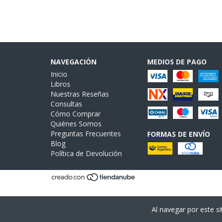
NAVEGACIÓN
MEDIOS DE PAGO
Inicio
Libros
Nuestras Reseñas
Consultas
Cómo Comprar
Quiénes Somos
Preguntas Frecuentes
FORMAS DE ENVÍO
Blog
Política de Devolución
Al navegar por este si