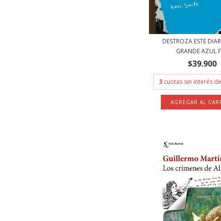
DESTROZA ESTE DIAR
GRANDE AZUL FL
$39.900
3
cuotas sin interés d