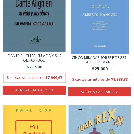
DANTE ALIGHIERI SU VIDA Y SUS
CINCO MIRADAS SOBRE BORGES -
OBRAS - BO...
ALBERTO MAN...
$23.900
$25.000
3
cuotas sin interés de
$7.966,67
3
cuotas sin interés de
$8.333,33