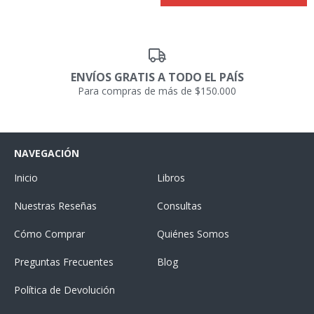
ENVÍOS GRATIS A TODO EL PAÍS
Para compras de más de $150.000
NAVEGACIÓN
Inicio
Libros
Nuestras Reseñas
Consultas
Cómo Comprar
Quiénes Somos
Preguntas Frecuentes
Blog
Política de Devolución