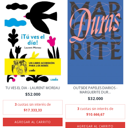
TU VES EL DIA - LAURENT MOREAU
OUTSIDE PAPELES DIARIOS -
MARGUERITE DUR...
$52.000
$32.000
3
cuotas sin interés de
3
cuotas sin interés de
$17.333,33
$10.666,67