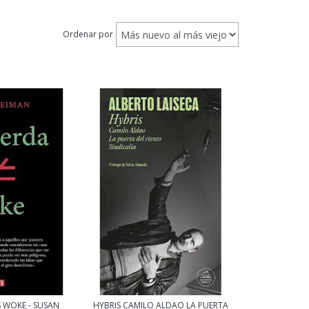
Ordenar por
 WOKE - SUSAN
HYBRIS CAMILO ALDAO LA PUERTA