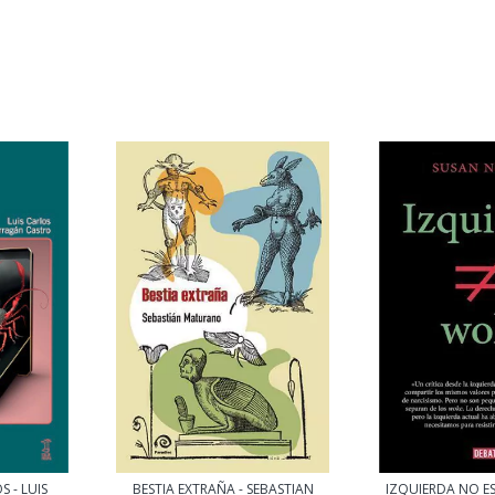
 - LUIS
BESTIA EXTRAÑA - SEBASTIAN
IZQUIERDA NO ES