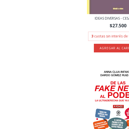
IDEAS DIVERSAS - CE
$27.500
3
cuotas sin interés de