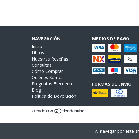
NAVEGACIÓN
MEDIOS DE PAGO
Inicio
Libros
Nuestras Reseñas
Consultas
Cómo Comprar
Quiénes Somos
Preguntas Frecuentes
FORMAS DE ENVÍO
Blog
Política de Devolución
Al navegar por este si