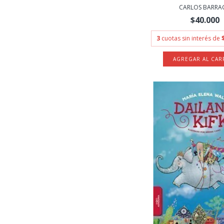
CARLOS BARRAG
$40.000
3
cuotas sin interés de