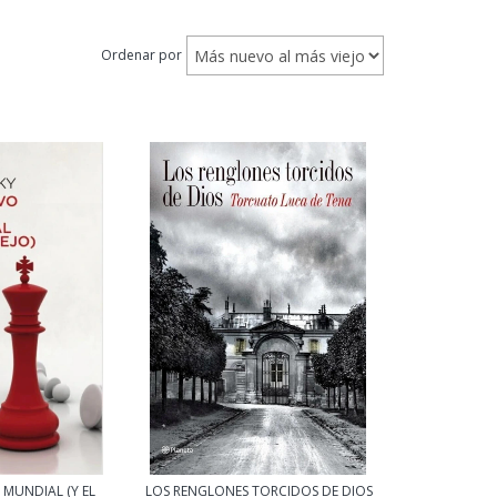
Ordenar por
MUNDIAL (Y EL
LOS RENGLONES TORCIDOS DE DIOS