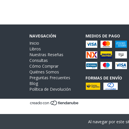
NAVEGACIÓN
MEDIOS DE PAGO
Inicio
Libros
Nuestras Reseñas
Consultas
Cómo Comprar
Quiénes Somos
Preguntas Frecuentes
FORMAS DE ENVÍO
Blog
Política de Devolución
Al navegar por este si