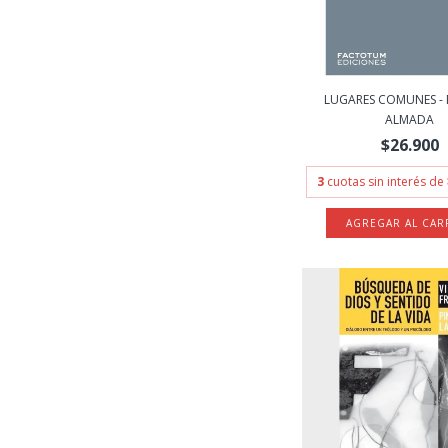
LUGARES COMUNES -
ALMADA
$26.900
3
cuotas sin interés de