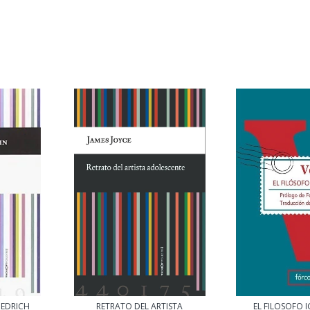
RIEDRICH
RETRATO DEL ARTISTA
EL FILOSOFO 