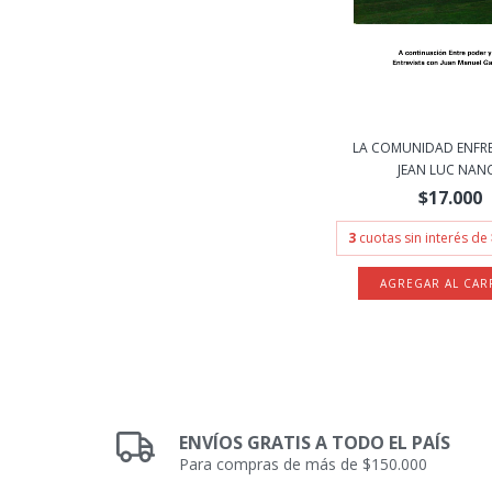
LA COMUNIDAD ENFR
JEAN LUC NAN
$17.000
3
cuotas sin interés de
ENVÍOS GRATIS A TODO EL PAÍS
Para compras de más de $150.000