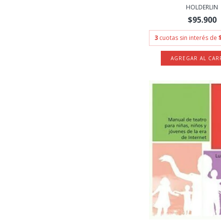
HOLDERLIN
$95.900
3
cuotas sin interés de