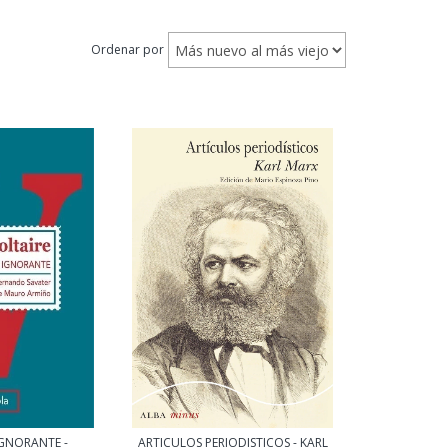
Ordenar por
IGNORANTE -
ARTICULOS PERIODISTICOS - KARL