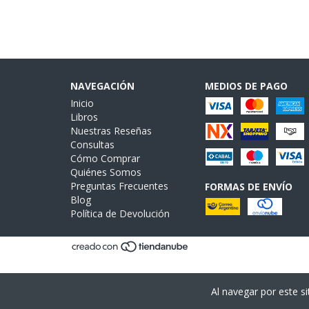
NAVEGACIÓN
MEDIOS DE PAGO
Inicio
Libros
Nuestras Reseñas
Consultas
Cómo Comprar
Quiénes Somos
Preguntas Frecuentes
FORMAS DE ENVÍO
Blog
Política de Devolución
Al navegar por este si