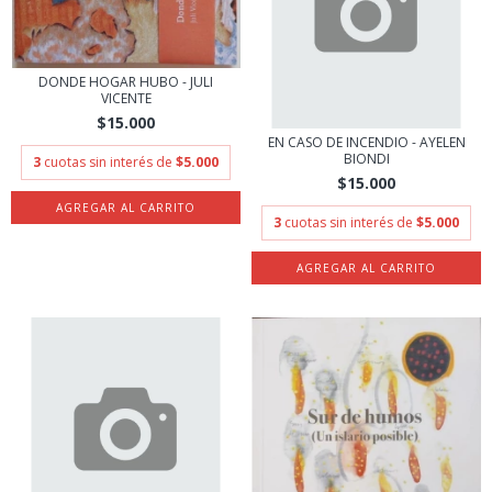
DONDE HOGAR HUBO - JULI
VICENTE
$15.000
EN CASO DE INCENDIO - AYELEN
BIONDI
3
cuotas sin interés de
$5.000
$15.000
3
cuotas sin interés de
$5.000