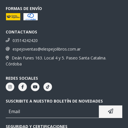
FORMAS DE ENVÍO
CONTACTANOS
03514242420
espejoventas@elespejolibros.com.ar
Deán Funes 163. Local 4 y 5. Paseo Santa Catalina.
Córdoba
REDES SOCIALES
SUSCRIBITE A NUESTRO BOLETÍN DE NOVEDADES
SEGURIDAD Y CERTIFICACIONES