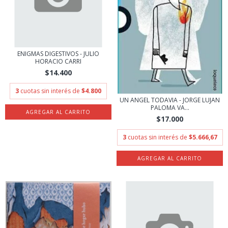
ENIGMAS DIGESTIVOS - JULIO
HORACIO CARRI
$14.400
3
cuotas sin interés de
$4.800
UN ANGEL TODAVIA - JORGE LUJAN
PALOMA VA...
$17.000
3
cuotas sin interés de
$5.666,67