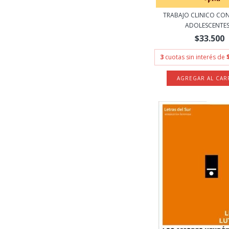
TRABAJO CLINICO CON
ADOLESCENTES.
$33.500
3
cuotas sin interés de