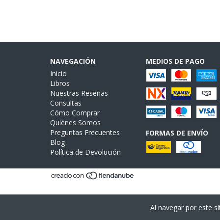
NAVEGACIÓN
MEDIOS DE PAGO
Inicio
Libros
Nuestras Reseñas
Consultas
Cómo Comprar
Quiénes Somos
Preguntas Frecuentes
FORMAS DE ENVÍO
Blog
Política de Devolución
Al navegar por este si