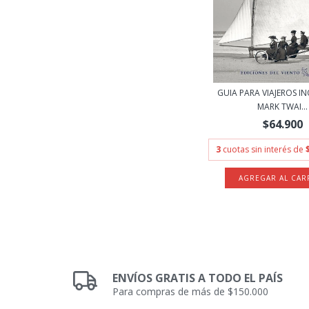
GUIA PARA VIAJEROS IN
MARK TWAI...
$64.900
3
cuotas sin interés de
ENVÍOS GRATIS A TODO EL PAÍS
Para compras de más de $150.000