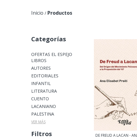
Inicio
Productos
/
Categorías
OFERTAS EL ESPEJO
LIBROS
AUTORES
EDITORIALES
INFANTIL
LITERATURA
CUENTO
LACANIANO
PALESTINA
VER MÁS
Filtros
DE FREUD A LACAN - AN