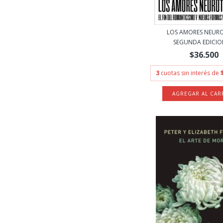
LOS AMORES NEUR
SEGUNDA EDICION 
$36.500
3
cuotas sin interés de