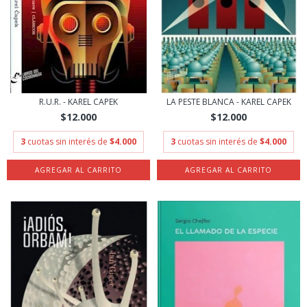
R.U.R. - KAREL CAPEK
LA PESTE BLANCA - KAREL CAPEK
$12.000
$12.000
3
cuotas sin interés de
$4.000
3
cuotas sin interés de
$4.000