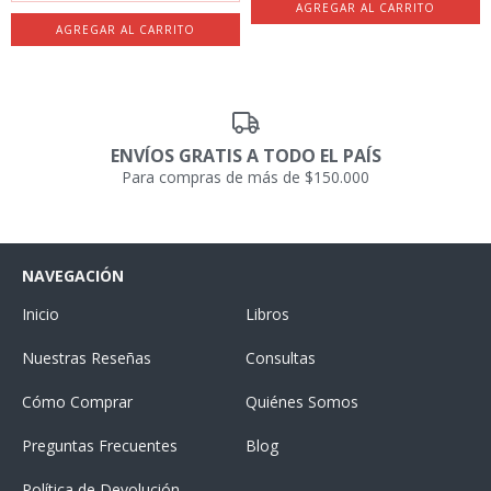
ENVÍOS GRATIS A TODO EL PAÍS
Para compras de más de $150.000
NAVEGACIÓN
Inicio
Libros
Nuestras Reseñas
Consultas
Cómo Comprar
Quiénes Somos
Preguntas Frecuentes
Blog
Política de Devolución