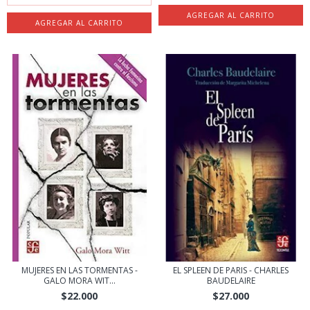
MUJERES EN LAS TORMENTAS -
EL SPLEEN DE PARIS - CHARLES
GALO MORA WIT...
BAUDELAIRE
$22.000
$27.000