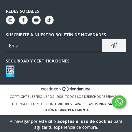
REDES SOCIALES
SUSCRIBITE A NUESTRO BOLETÍN DE NOVEDADES
SEGURIDAD Y CERTIFICACIONES
COPYRIGHT EL ESPEJO LIBROS - 2026. TODOS LOS DERECHOS RESERVADOS.
DEFENSA DE LAS Y LOS CONSUMIDORES. PARA RECLAMOS
INGRESÁ ACÁ.
BOTÓN DE ARREPENTIMIENTO
Al navegar por este sitio
aceptás el uso de cookies
para
agilizar tu experiencia de compra.