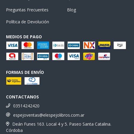
Preguntas Frecuentes
Blog
Política de Devolución
MEDIOS DE PAGO
FORMAS DE ENVÍO
CONTACTANOS
03514242420
espejoventas@elespejolibros.com.ar
Deán Funes 163. Local 4 y 5. Paseo Santa Catalina.
Córdoba