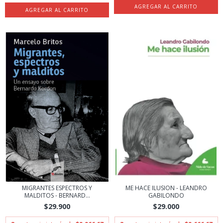
MIGRANTES ESPECTROS Y
ME HACE ILUSION - LEANDRO
MALDITOS - BERNARD...
GABILONDO
$29.900
$29.000