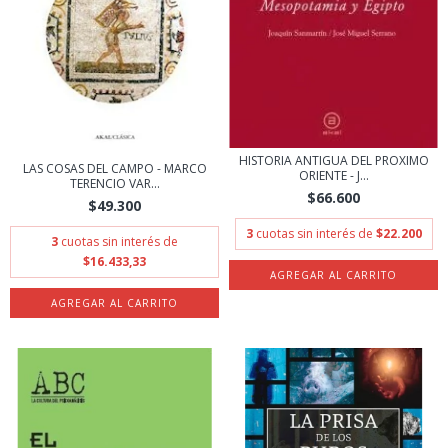
HISTORIA ANTIGUA DEL PROXIMO
LAS COSAS DEL CAMPO - MARCO
ORIENTE - J...
TERENCIO VAR...
$66.600
$49.300
3
cuotas sin interés de
$22.200
3
cuotas sin interés de
$16.433,33