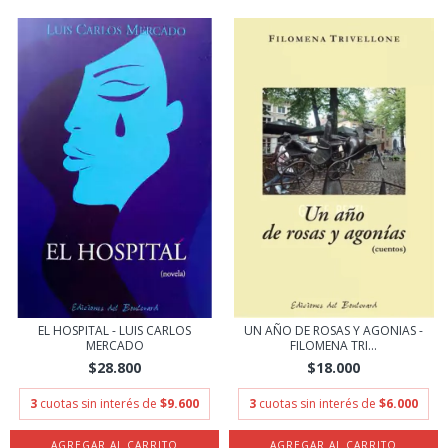
EL HOSPITAL - LUIS CARLOS
UN AÑO DE ROSAS Y AGONIAS -
MERCADO
FILOMENA TRI...
$28.800
$18.000
3
cuotas sin interés de
$9.600
3
cuotas sin interés de
$6.000