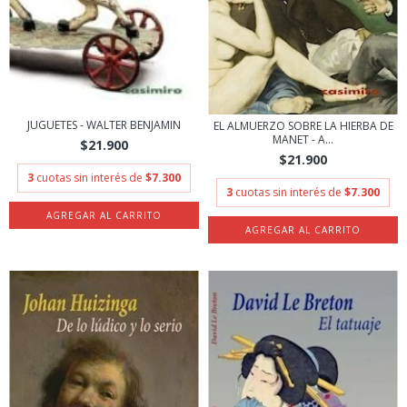
JUGUETES - WALTER BENJAMIN
EL ALMUERZO SOBRE LA HIERBA DE
MANET - A...
$21.900
$21.900
3
cuotas sin interés de
$7.300
3
cuotas sin interés de
$7.300