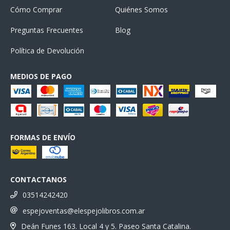
Cómo Comprar
Quiénes Somos
Preguntas Frecuentes
Blog
Política de Devolución
MEDIOS DE PAGO
FORMAS DE ENVÍO
CONTACTANOS
03514242420
espejoventas@elespejolibros.com.ar
Deán Funes 163. Local 4 y 5. Paseo Santa Catalina.