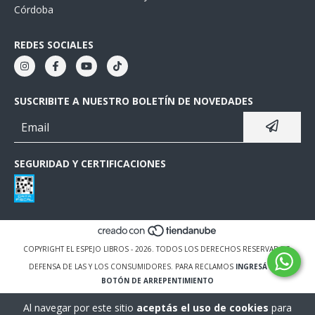
Córdoba
REDES SOCIALES
SUSCRIBITE A NUESTRO BOLETÍN DE NOVEDADES
SEGURIDAD Y CERTIFICACIONES
COPYRIGHT EL ESPEJO LIBROS - 2026. TODOS LOS DERECHOS RESERVADOS.
DEFENSA DE LAS Y LOS CONSUMIDORES. PARA RECLAMOS
INGRESÁ ACÁ.
BOTÓN DE ARREPENTIMIENTO
Al navegar por este sitio
aceptás el uso de cookies
para