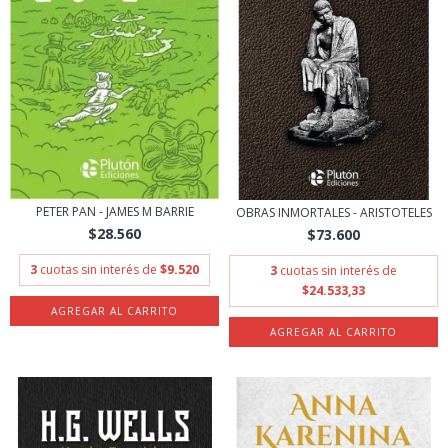
PETER PAN - JAMES M BARRIE
OBRAS INMORTALES - ARISTOTELES
$28.560
$73.600
3
cuotas sin interés de
$9.520
3
cuotas sin interés de
$24.533,33