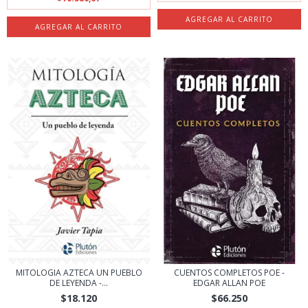
MITOLOGIA AZTECA UN PUEBLO
CUENTOS COMPLETOS POE -
DE LEYENDA -...
EDGAR ALLAN POE
$18.120
$66.250