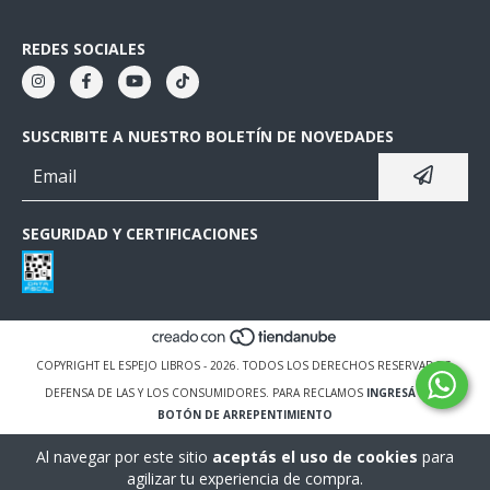
REDES SOCIALES
SUSCRIBITE A NUESTRO BOLETÍN DE NOVEDADES
SEGURIDAD Y CERTIFICACIONES
COPYRIGHT EL ESPEJO LIBROS - 2026. TODOS LOS DERECHOS RESERVADOS.
DEFENSA DE LAS Y LOS CONSUMIDORES. PARA RECLAMOS
INGRESÁ ACÁ.
BOTÓN DE ARREPENTIMIENTO
Al navegar por este sitio
aceptás el uso de cookies
para
agilizar tu experiencia de compra.