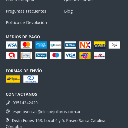
Preguntas Frecuentes
Blog
Política de Devolución
MEDIOS DE PAGO
FORMAS DE ENVÍO
CONTACTANOS
03514242420
espejoventas@elespejolibros.com.ar
Deán Funes 163. Local 4 y 5. Paseo Santa Catalina.
Córdoba