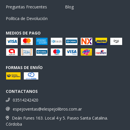
Preguntas Frecuentes
Blog
Política de Devolución
MEDIOS DE PAGO
FORMAS DE ENVÍO
CONTACTANOS
03514242420
espejoventas@elespejolibros.com.ar
Deán Funes 163. Local 4 y 5. Paseo Santa Catalina.
Córdoba