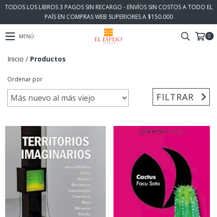
TODOS LOS LIBROS 3 PAGOS SIN RECARGO - ENVÍOS SIN COSTOS A TODO EL
PAÍS EN COMPRAS WEB SUPERIORES A $150.000
0
MENÚ
Inicio
/
Productos
Ordenar por
FILTRAR