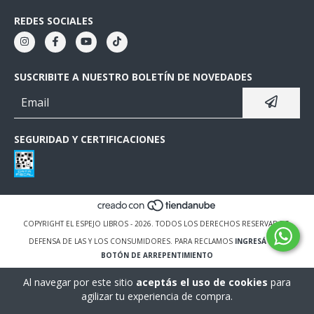
REDES SOCIALES
SUSCRIBITE A NUESTRO BOLETÍN DE NOVEDADES
SEGURIDAD Y CERTIFICACIONES
COPYRIGHT EL ESPEJO LIBROS - 2026. TODOS LOS DERECHOS RESERVADOS.
DEFENSA DE LAS Y LOS CONSUMIDORES. PARA RECLAMOS
INGRESÁ ACÁ.
BOTÓN DE ARREPENTIMIENTO
Al navegar por este sitio
aceptás el uso de cookies
para
agilizar tu experiencia de compra.