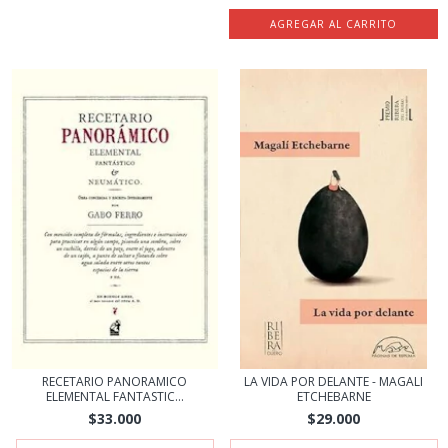
RECETARIO PANORAMICO
LA VIDA POR DELANTE - MAGALI
ELEMENTAL FANTASTIC...
ETCHEBARNE
$33.000
$29.000